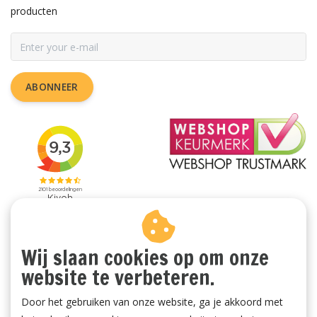
producten
ABONNEER
Wij slaan cookies op om onze
website te verbeteren.
Door het gebruiken van onze website, ga je akkoord met