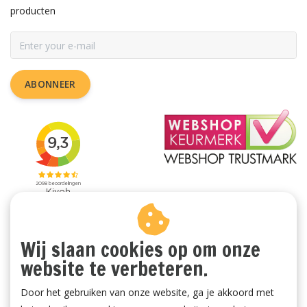
producten
ABONNEER
Wij slaan cookies op om onze
website te verbeteren.
Door het gebruiken van onze website, ga je akkoord met