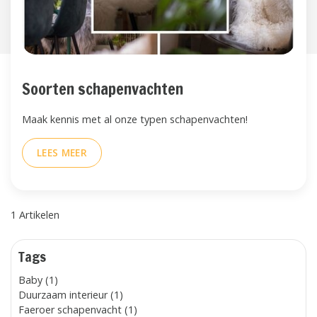
Soorten schapenvachten
Maak kennis met al onze typen schapenvachten!
LEES MEER
1 Artikelen
Tags
Baby (1)
Duurzaam interieur (1)
Faeroer schapenvacht (1)