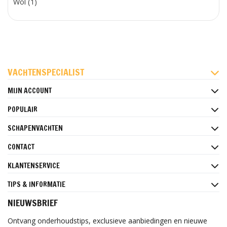
Wol (1)
FACEBOOK
INSTAGRAM
PINTEREST
VACHTENSPECIALIST
MIJN ACCOUNT
POPULAIR
SCHAPENVACHTEN
CONTACT
KLANTENSERVICE
TIPS & INFORMATIE
NIEUWSBRIEF
Ontvang onderhoudstips, exclusieve aanbiedingen en nieuwe