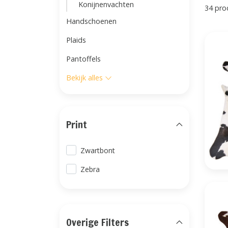
Konijnenvachten
34 pro
Handschoenen
Plaids
Pantoffels
Bekijk alles
Print
Zwartbont
Zebra
Overige Filters