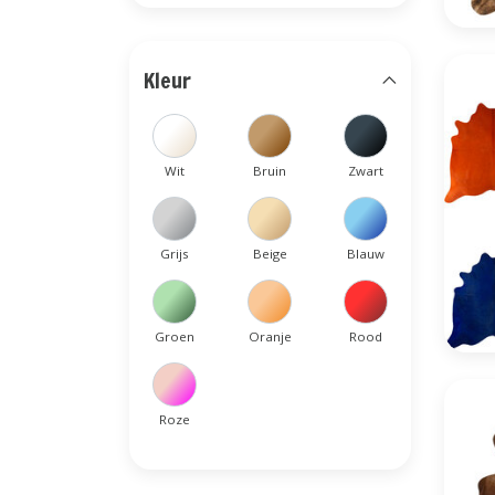
Kleur
Wit
Bruin
Zwart
Grijs
Beige
Blauw
Groen
Oranje
Rood
Roze