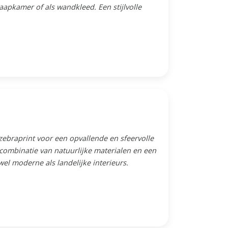
aapkamer of als wandkleed. Een stijlvolle
zebraprint voor een opvallende en sfeervolle
e combinatie van natuurlijke materialen en een
el moderne als landelijke interieurs.