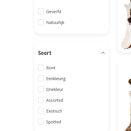
Geverfd
Natuurlijk
Soort
Bont
Eenkleurig
Driekleur
Assorted
Exotisch
Spotted