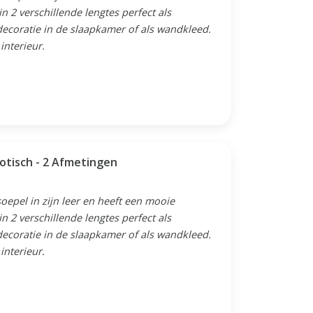
n 2 verschillende lengtes perfect als
ecoratie in de slaapkamer of als wandkleed.
 interieur.
otisch - 2 Afmetingen
oepel in zijn leer en heeft een mooie
n 2 verschillende lengtes perfect als
ecoratie in de slaapkamer of als wandkleed.
 interieur.