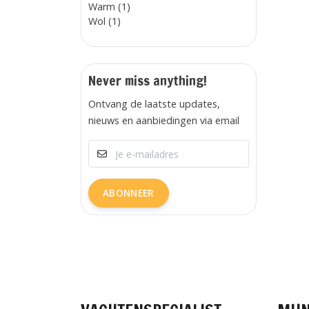
Warm (1)
Wol (1)
Never miss anything!
Ontvang de laatste updates,
nieuws en aanbiedingen via email
ABONNEER