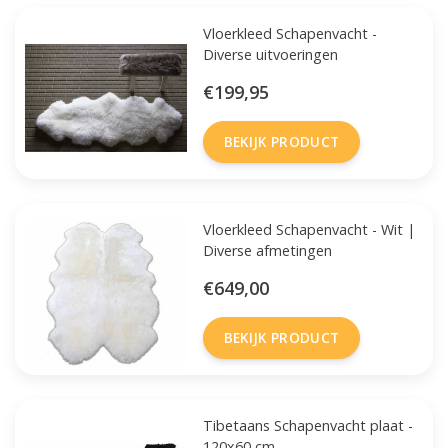
Vloerkleed Schapenvacht -
Diverse uitvoeringen
€199,95
BEKIJK PRODUCT
Vloerkleed Schapenvacht - Wit |
Diverse afmetingen
€649,00
BEKIJK PRODUCT
Tibetaans Schapenvacht plaat -
120x60 cm