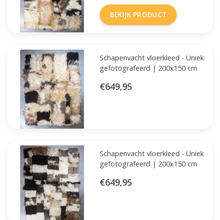
BEKIJK PRODUCT
Schapenvacht vloerkleed - Uniek
gefotografeerd | 200x150 cm
€649,95
Schapenvacht vloerkleed - Uniek
gefotografeerd | 200x150 cm
€649,95