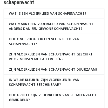
schapenvacht
WAT IS EEN VLOERKLEED VAN SCHAPENVACHT?
WAT MAAKT EEN VLOERKLEED VAN SCHAPENVACHT
ANDERS DAN EEN GEWONE SCHAPENVACHT?
HOE ONDERHOUD IK EEN VLOERKLEED VAN
SCHAPENVACHT?
ZIJN VLOERKLEDEN VAN SCHAPENVACHT GESCHIKT
VOOR MENSEN MET ALLERGIEËN?
ZIJN VLOERKLEDEN VAN SCHAPENVACHT DUURZAAM?
IN WELKE KLEUREN ZIJN VLOERKLEDEN VAN
SCHAPENVACHT BESCHIKBAAR?
HOE GROOT ZIJN VLOERKLEDEN VAN SCHAPENVACHT
GEMIDDELD?