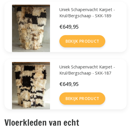
Uniek Schapenvacht Karpet -
Krul/Bergschaap - SKK-189
€649,95
BEKIJK PRODUCT
Uniek Schapenvacht Karpet -
Krul/Bergschaap - SKK-187
€649,95
BEKIJK PRODUCT
Vloerkleden van echt