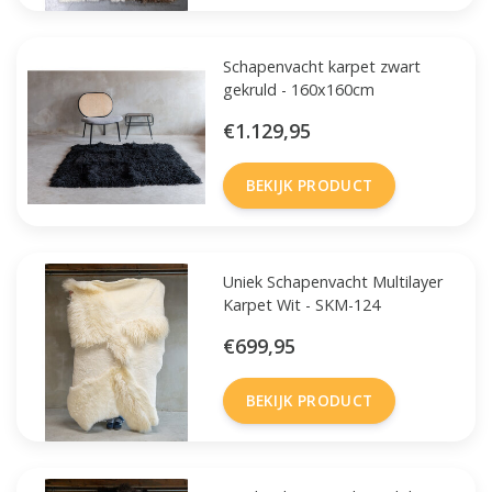
Schapenvacht karpet zwart
gekruld - 160x160cm
€1.129,95
BEKIJK PRODUCT
Uniek Schapenvacht Multilayer
Karpet Wit - SKM-124
€699,95
BEKIJK PRODUCT