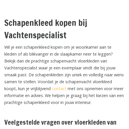
Schapenkleed kopen bij
Vachtenspecialist
Wil je een schapenkleed kopen om je woonkamer aan te
kleden of als blikvanger in de slaapkamer neer te leggen?
Bekijk dan de prachtige schapenvacht vloerkleden van
Vachtenspecialist waar je een exemplaar vindt die bij jouw
smaak past. De schapenkleden zijn uniek en volledig naar wens
samen te stellen. Voordat je de schapenvacht vloerkleed
koopt, kun je vrijblijvend
contact
met ons opnemen voor meer
informatie en advies. We helpen je graag bij het kiezen van een
prachtige schapenkleed voor in jouw interieur.
Veelgestelde vragen over vloerkleden van