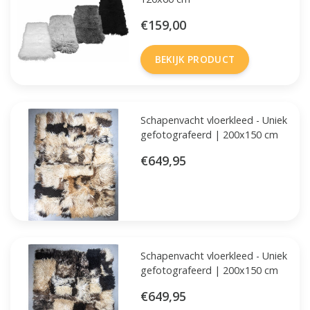
€159,00
BEKIJK PRODUCT
Schapenvacht vloerkleed - Uniek
gefotografeerd | 200x150 cm
€649,95
Schapenvacht vloerkleed - Uniek
gefotografeerd | 200x150 cm
€649,95