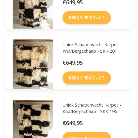
€649,95
BEKIJK PRODUCT
Uniek Schapenvacht Karpet -
Krul/Bergschaap - SKK-201
€649,95
BEKIJK PRODUCT
Uniek Schapenvacht Karpet -
Krul/Bergschaap - SKK-196
€649,95