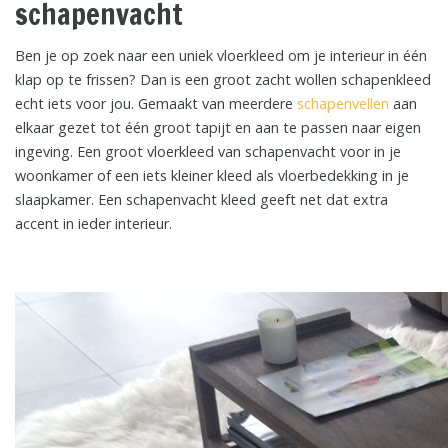
schapenvacht
Ben je op zoek naar een uniek vloerkleed om je interieur in één
klap op te frissen? Dan is een groot zacht wollen schapenkleed
echt iets voor jou. Gemaakt van meerdere
schapenvellen
aan
elkaar gezet tot één groot tapijt en aan te passen naar eigen
ingeving. Een groot vloerkleed van schapenvacht voor in je
woonkamer of een iets kleiner kleed als vloerbedekking in je
slaapkamer. Een schapenvacht kleed geeft net dat extra
accent in ieder interieur.