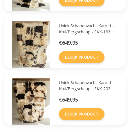
BEKIJK PRODUCT
Uniek Schapenvacht Karpet -
Krul/Bergschaap - SKK-183
€649,95
BEKIJK PRODUCT
Uniek Schapenvacht Karpet -
Krul/Bergschaap - SKK-202
€649,95
BEKIJK PRODUCT