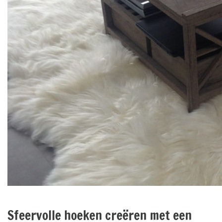
Sfeervolle hoeken creëren met een