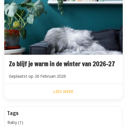
Zo blijf je warm in de winter van 2026-27
Geplaatst op
26 Februari 2026
LEES MEER
Tags
Baby (1)