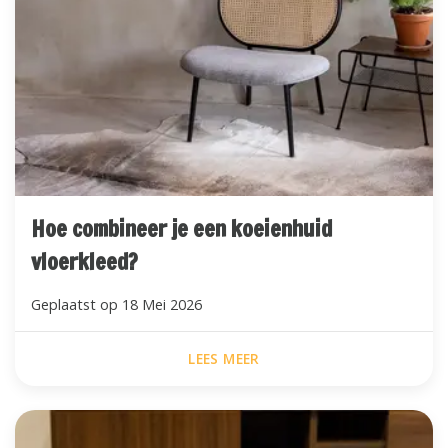
Hoe combineer je een koeienhuid
vloerkleed?
Geplaatst op
18 Mei 2026
LEES MEER