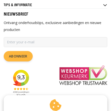
TIPS & INFORMATIE
NIEUWSBRIEF
Ontvang onderhoudstips, exclusieve aanbiedingen en nieuwe
producten
ABONNEER