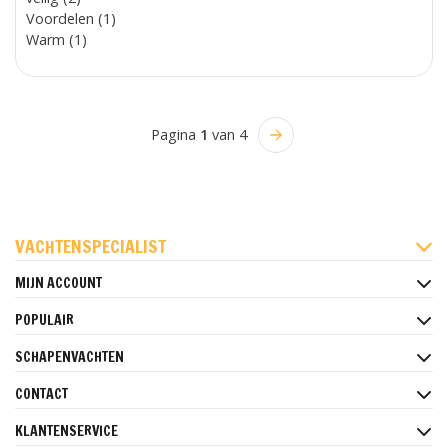
Voordelen (1)
Warm (1)
Pagina
1
van 4
FACEBOOK
INSTAGRAM
PINTEREST
VACHTENSPECIALIST
MIJN ACCOUNT
POPULAIR
SCHAPENVACHTEN
CONTACT
KLANTENSERVICE