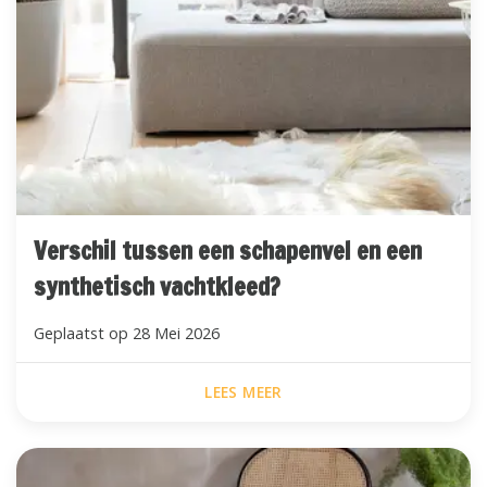
Verschil tussen een schapenvel en een
synthetisch vachtkleed?
Geplaatst op
28 Mei 2026
LEES MEER