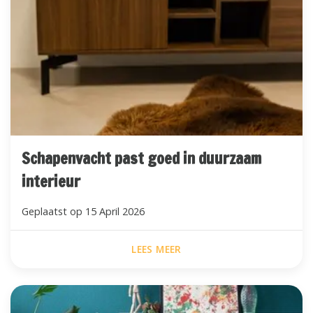
Schapenvacht past goed in duurzaam
interieur
Geplaatst op
15 April 2026
LEES MEER