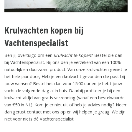
Krulvachten kopen bij
Vachtenspecialist
Ben jij overtuigd om een
krulvacht te kopen
? Bestel die dan
bij Vachtenspecialist. Bij ons ben je verzekerd van een 100%
natuurlijk en duurzaam product. Van onze krulvachten geniet je
het hele jaar door, Heb je een krulvacht gevonden die past bij
jouw wensen? Bestel het dan voor 15:00 uur en je hebt jouw
vacht de volgende dag al in huis. Daarbij profiteer je bij een
krulvacht altijd van gratis verzending (vanaf een bestelwaarde
van €50 in NL). Kom je er niet uit of heb je advies nodig? Neem
dan gerust contact met ons op en wij helpen je graag. We zijn
niet voor niets dé Vachtenspecialist.