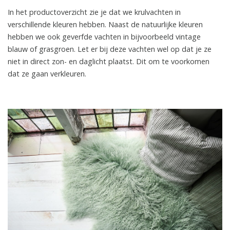
In het productoverzicht zie je dat we krulvachten in
verschillende kleuren hebben. Naast de natuurlijke kleuren
hebben we ook geverfde vachten in bijvoorbeeld vintage
blauw of grasgroen. Let er bij deze vachten wel op dat je ze
niet in direct zon- en daglicht plaatst. Dit om te voorkomen
dat ze gaan verkleuren.