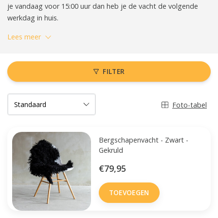
je vandaag voor 15:00 uur dan heb je de vacht de volgende
werkdag in huis.
Lees meer
FILTER
Foto-tabel
Bergschapenvacht - Zwart -
Gekruld
€79,95
TOEVOEGEN