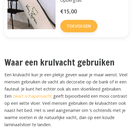
Opbergtas
€15,00
TOEVOEGEN
Waar een krulvacht gebruiken
Een krulvacht kun je een plekje geven waar je maar wenst. Veel
mensen gebruiken de vacht als decoratie op de bank of in een
fauteuil. Je kunt het echter ook als een vloerkleed gebruiken.
Een
zwart schapenvacht
geeft bijvoorbeeld een mooi contrast
op een witte vloer. Veel mensen gebruiken de krulvachten ook
naast het bed. Het is veel aangenamer om ‘s ochtends met je
warme voeten in de natuurlijke vacht, dan op een koude
laminaatvloer te landen.