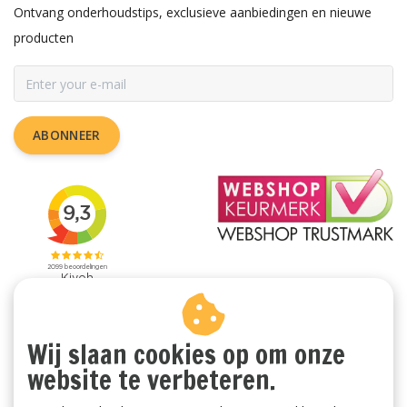
Ontvang onderhoudstips, exclusieve aanbiedingen en nieuwe
producten
ABONNEER
Wij slaan cookies op om onze
website te verbeteren.