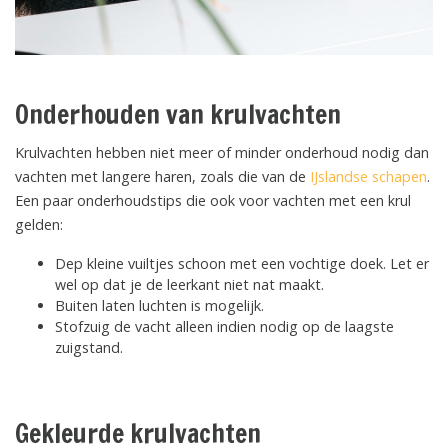
Onderhouden van krulvachten
Krulvachten hebben niet meer of minder onderhoud nodig dan
vachten met langere haren, zoals die van de
IJslandse schapen
.
Een paar onderhoudstips die ook voor vachten met een krul
gelden:
Dep kleine vuiltjes schoon met een vochtige doek. Let er
wel op dat je de leerkant niet nat maakt.
Buiten laten luchten is mogelijk.
Stofzuig de vacht alleen indien nodig op de laagste
zuigstand.
Gekleurde krulvachten