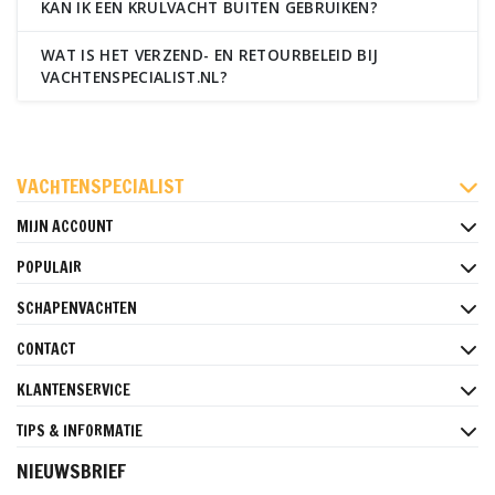
KAN IK EEN KRULVACHT BUITEN GEBRUIKEN?
WAT IS HET VERZEND- EN RETOURBELEID BIJ
VACHTENSPECIALIST.NL?
FACEBOOK
INSTAGRAM
PINTEREST
VACHTENSPECIALIST
MIJN ACCOUNT
POPULAIR
SCHAPENVACHTEN
CONTACT
KLANTENSERVICE
TIPS & INFORMATIE
NIEUWSBRIEF