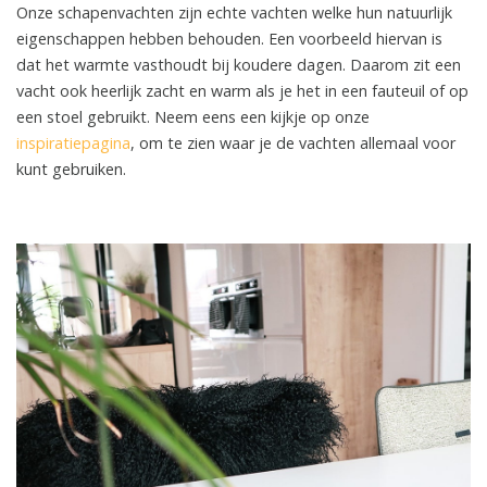
Onze schapenvachten zijn echte vachten welke hun natuurlijk
eigenschappen hebben behouden. Een voorbeeld hiervan is
dat het warmte vasthoudt bij koudere dagen. Daarom zit een
vacht ook heerlijk zacht en warm als je het in een fauteuil of op
een stoel gebruikt. Neem eens een kijkje op onze
inspiratiepagina
, om te zien waar je de vachten allemaal voor
kunt gebruiken.