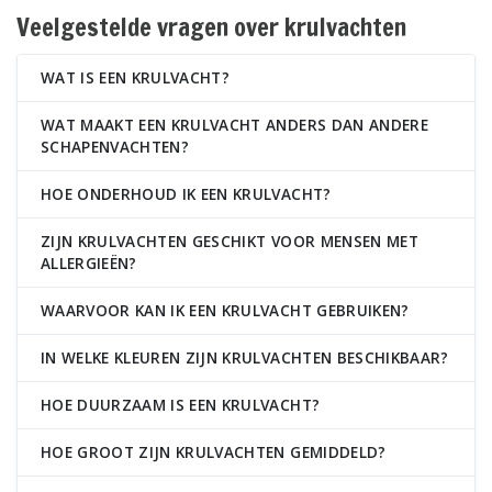
Veelgestelde vragen over krulvachten
WAT IS EEN KRULVACHT?
WAT MAAKT EEN KRULVACHT ANDERS DAN ANDERE
SCHAPENVACHTEN?
HOE ONDERHOUD IK EEN KRULVACHT?
ZIJN KRULVACHTEN GESCHIKT VOOR MENSEN MET
ALLERGIEËN?
WAARVOOR KAN IK EEN KRULVACHT GEBRUIKEN?
IN WELKE KLEUREN ZIJN KRULVACHTEN BESCHIKBAAR?
HOE DUURZAAM IS EEN KRULVACHT?
HOE GROOT ZIJN KRULVACHTEN GEMIDDELD?