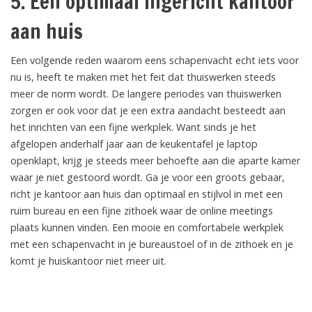
5. Een optimaal ingericht kantoor
aan huis
Een volgende reden waarom eens schapenvacht echt iets voor
nu is, heeft te maken met het feit dat thuiswerken steeds
meer de norm wordt. De langere periodes van thuiswerken
zorgen er ook voor dat je een extra aandacht besteedt aan
het inrichten van een fijne werkplek. Want sinds je het
afgelopen anderhalf jaar aan de keukentafel je laptop
openklapt, krijg je steeds meer behoefte aan die aparte kamer
waar je niet gestoord wordt. Ga je voor een groots gebaar,
richt je kantoor aan huis dan optimaal en stijlvol in met een
ruim bureau en een fijne zithoek waar de online meetings
plaats kunnen vinden. Een mooie en comfortabele werkplek
met een schapenvacht in je bureaustoel of in de zithoek en je
komt je huiskantoor niet meer uit.