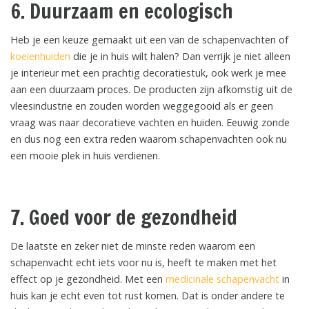
6. Duurzaam en ecologisch
Heb je een keuze gemaakt uit een van de schapenvachten of
koeienhuiden
die je in huis wilt halen? Dan verrijk je niet alleen
je interieur met een prachtig decoratiestuk, ook werk je mee
aan een duurzaam proces. De producten zijn afkomstig uit de
vleesindustrie en zouden worden weggegooid als er geen
vraag was naar decoratieve vachten en huiden. Eeuwig zonde
en dus nog een extra reden waarom schapenvachten ook nu
een mooie plek in huis verdienen.
7. Goed voor de gezondheid
De laatste en zeker niet de minste reden waarom een
schapenvacht echt iets voor nu is, heeft te maken met het
effect op je gezondheid. Met een
medicinale schapenvacht
in
huis kan je echt even tot rust komen. Dat is onder andere te