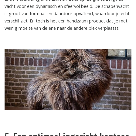
vacht voor een dynamisch en sfeervol beeld. De schapenvacht
is groot van formaat en daardoor opvallend, waardoor je écht
verschil ziet. En toch is het een handzaam product dat je met
weinig moeite van de ene naar de andere plek verplaatst.