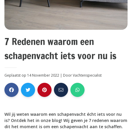
7 Redenen waarom een
schapenvacht iets voor nu is
Geplaatst op 14 November 2022
| Door
Vachtenspecialist
Wil jij weten waarom een schapenvacht écht iets voor nu
is? Ontdek het in onze blog! Wij geven je 7 redenen waarom
dit het moment is om een schapenvacht aan te schaffen.