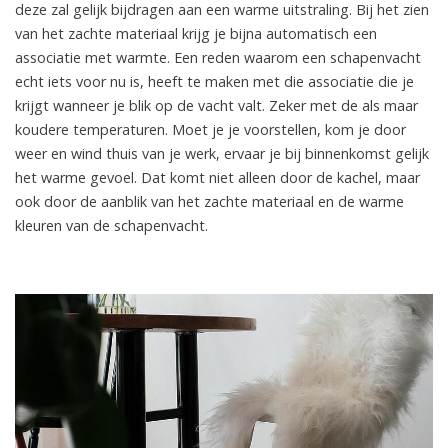
deze zal gelijk bijdragen aan een warme uitstraling. Bij het zien
van het zachte materiaal krijg je bijna automatisch een
associatie met warmte. Een reden waarom een schapenvacht
echt iets voor nu is, heeft te maken met die associatie die je
krijgt wanneer je blik op de vacht valt. Zeker met de als maar
koudere temperaturen. Moet je je voorstellen, kom je door
weer en wind thuis van je werk, ervaar je bij binnenkomst gelijk
het warme gevoel. Dat komt niet alleen door de kachel, maar
ook door de aanblik van het zachte materiaal en de warme
kleuren van de schapenvacht.