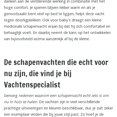
danken aan de ventilerende werking in combinatie met het
hoge comfort. Je spieren blijven lekker warm en als je
genoodzaakt bent veel op bed te liggen, helpt deze vacht
tegen doorligplekken. Ook voor baby´s draagt een kleine
medicinale schapenvacht eraan bij dat hij zich comfortabel en
behaaglijk voelt. En daarbij neemt de kans op het ontwikkelen
van bijvoorbeeld astma aanzienlijk af bij de kleine.
De schapenvachten die echt voor
nu zijn, die vind je bij
Vachtenspecialist
Genoeg
redenen waarom een schapenvacht echt iets is om
nu in huis te halen
. De vachten zijn in veel verschillende
prachtige uitvoeringen en kleuren beschikbaar, dus je zult zeker
een exemplaar vinden die bij jouw stijl past. Zo hoef je de