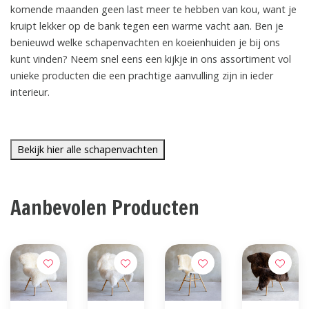
komende maanden geen last meer te hebben van kou, want je
kruipt lekker op de bank tegen een warme vacht aan. Ben je
benieuwd welke schapenvachten en koeienhuiden je bij ons
kunt vinden? Neem snel eens een kijkje in ons assortiment vol
unieke producten die een prachtige aanvulling zijn in ieder
interieur.
Bekijk hier alle schapenvachten
Aanbevolen Producten