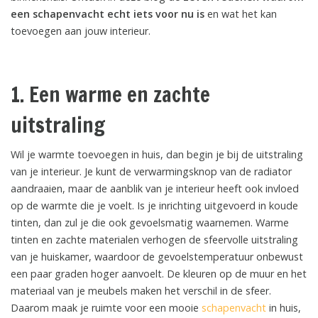
een schapenvacht echt iets voor nu is
en wat het kan
toevoegen aan jouw interieur.
1. Een warme en zachte
uitstraling
Wil je warmte toevoegen in huis, dan begin je bij de uitstraling
van je interieur. Je kunt de verwarmingsknop van de radiator
aandraaien, maar de aanblik van je interieur heeft ook invloed
op de warmte die je voelt. Is je inrichting uitgevoerd in koude
tinten, dan zul je die ook gevoelsmatig waarnemen. Warme
tinten en zachte materialen verhogen de sfeervolle uitstraling
van je huiskamer, waardoor de gevoelstemperatuur onbewust
een paar graden hoger aanvoelt. De kleuren op de muur en het
materiaal van je meubels maken het verschil in de sfeer.
Daarom maak je ruimte voor een mooie
schapenvacht
in huis,