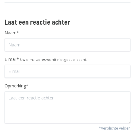
Laat een reactie achter
Naam*
E-mail*
Uw e-mailadres wordt niet gepubliceerd.
Opmerking*
*Verplichte velden