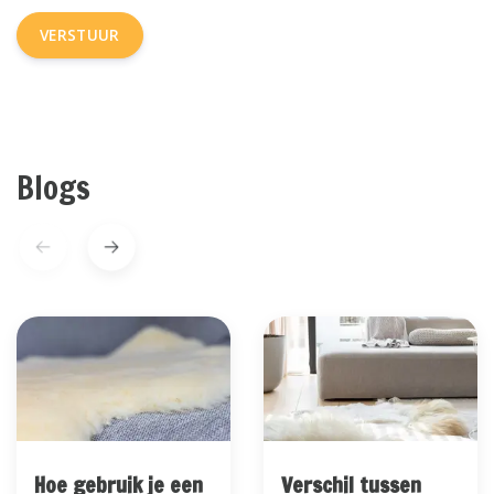
VERSTUUR
Blogs
Hoe gebruik je een
Verschil tussen