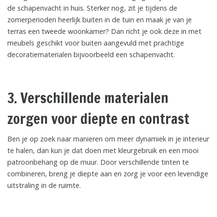
de schapenvacht in huis. Sterker nog, zit je tijdens de
zomerperioden heerlijk buiten in de tuin en maak je van je
terras een tweede woonkamer? Dan richt je ook deze in met
meubels geschikt voor buiten aangevuld met prachtige
decoratiematerialen bijvoorbeeld een schapenvacht.
3. Verschillende materialen
zorgen voor diepte en contrast
Ben je op zoek naar manieren om meer dynamiek in je interieur
te halen, dan kun je dat doen met kleurgebruik en een mooi
patroonbehang op de muur. Door verschillende tinten te
combineren, breng je diepte aan en zorg je voor een levendige
uitstraling in de ruimte.