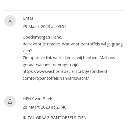
Gritta
29 Maart 2023 at 09:51
Goedemorgen Henk,
dank voor je reactie. Wat voor pantoffels wil je graag
zien?
Zie op deze link welke keuze wij hebben. Mail ons
gerust wanneer er vragen zijn.
https://www.vachtenspecialist.nl/gezondheid-
comfort/pantoffels-van-lamsvacht/
HENK van Beek
28 Maart 2023 at 21:40
IK ZAL GRAAG PANTOFFELS ZIEN