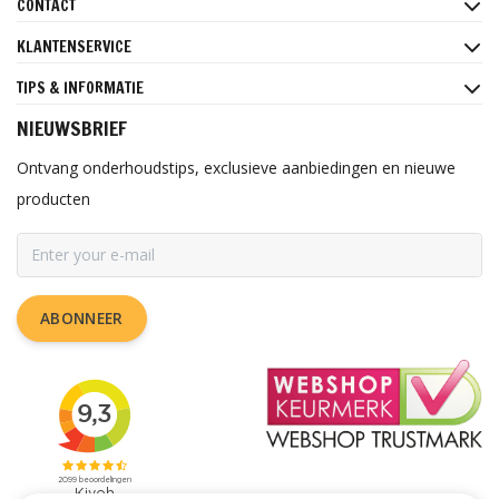
CONTACT
KLANTENSERVICE
TIPS & INFORMATIE
NIEUWSBRIEF
Ontvang onderhoudstips, exclusieve aanbiedingen en nieuwe
producten
ABONNEER