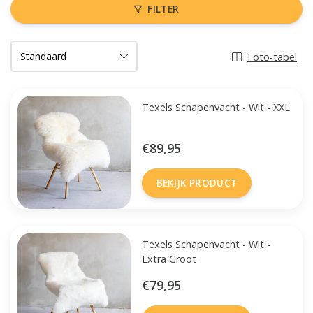
FILTER
Foto-tabel
Texels Schapenvacht - Wit - XXL
€89,95
BEKIJK PRODUCT
Texels Schapenvacht - Wit -
Extra Groot
€79,95