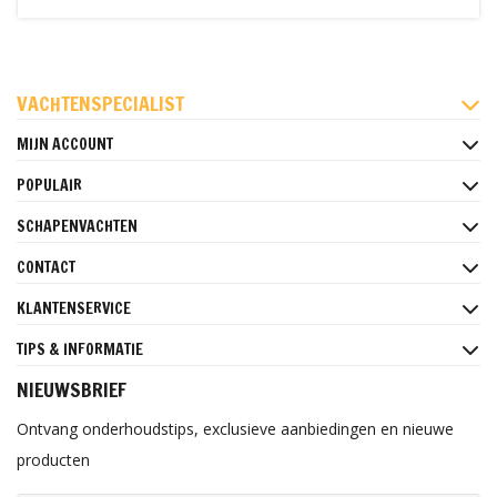
FACEBOOK
INSTAGRAM
PINTEREST
VACHTENSPECIALIST
MIJN ACCOUNT
POPULAIR
SCHAPENVACHTEN
CONTACT
KLANTENSERVICE
TIPS & INFORMATIE
NIEUWSBRIEF
Ontvang onderhoudstips, exclusieve aanbiedingen en nieuwe
producten