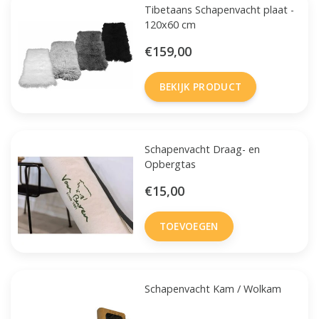
Tibetaans Schapenvacht plaat -
120x60 cm
€159,00
BEKIJK PRODUCT
Schapenvacht Draag- en
Opbergtas
€15,00
TOEVOEGEN
Schapenvacht Kam / Wolkam