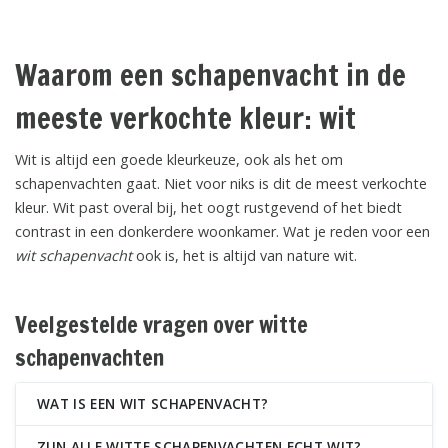
Waarom een schapenvacht in de
meeste verkochte kleur: wit
Wit is altijd een goede kleurkeuze, ook als het om
schapenvachten gaat. Niet voor niks is dit de meest verkochte
kleur. Wit past overal bij, het oogt rustgevend of het biedt
contrast in een donkerdere woonkamer. Wat je reden voor een
wit schapenvacht
ook is, het is altijd van nature wit.
Veelgestelde vragen over witte
schapenvachten
WAT IS EEN WIT SCHAPENVACHT?
ZIJN ALLE WITTE SCHAPENVACHTEN ECHT WIT?