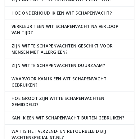
HOE ONDERHOUD IK EEN WIT SCHAPENVACHT?
VERKLEURT EEN WIT SCHAPENVACHT NA VERLOOP
VAN TIJD?
ZIJN WITTE SCHAPENVACHTEN GESCHIKT VOOR
MENSEN MET ALLERGIEËN?
ZIJN WITTE SCHAPENVACHTEN DUURZAAM?
WAARVOOR KAN IK EEN WIT SCHAPENVACHT
GEBRUIKEN?
HOE GROOT ZIJN WITTE SCHAPENVACHTEN
GEMIDDELD?
KAN IK EEN WIT SCHAPENVACHT BUITEN GEBRUIKEN?
WAT IS HET VERZEND- EN RETOURBELEID BIJ
VACHTENSPECIALIST.NL?