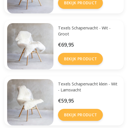
BEKIJK PRODUCT
Texels Schapenvacht - Wit -
Groot
€69,95
BEKIJK PRODUCT
Texels Schapenvacht klein - Wit
- Lamsvacht
€59,95
BEKIJK PRODUCT