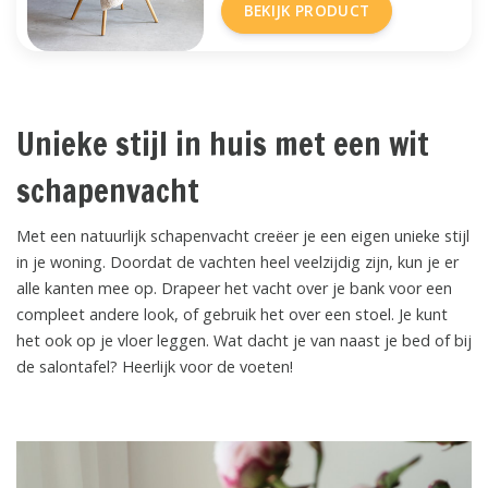
BEKIJK PRODUCT
Unieke stijl in huis met een wit
schapenvacht
Met een natuurlijk schapenvacht creëer je een eigen unieke stijl
in je woning. Doordat de vachten heel veelzijdig zijn, kun je er
alle kanten mee op. Drapeer het vacht over je bank voor een
compleet andere look, of gebruik het over een stoel. Je kunt
het ook op je vloer leggen. Wat dacht je van naast je bed of bij
de salontafel? Heerlijk voor de voeten!