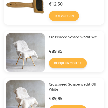
€12,50
TOEVOEGEN
Crossbreed Schapenvacht Wit
€89,95
BEKIJK PRODUCT
Crossbreed Schapenvacht Off-
White
€89,95