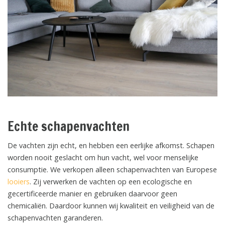
Echte schapenvachten
De vachten zijn echt, en hebben een eerlijke afkomst. Schapen
worden nooit geslacht om hun vacht, wel voor menselijke
consumptie. We verkopen alleen schapenvachten van Europese
looiers
. Zij verwerken de vachten op een ecologische en
gecertificeerde manier en gebruiken daarvoor geen
chemicaliën. Daardoor kunnen wij kwaliteit en veiligheid van de
schapenvachten garanderen.