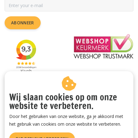
ABONNEER
Wij slaan cookies op om onze
website te verbeteren.
Door het gebruiken van onze website, ga je akkoord met
het gebruik van cookies om onze website te verbeteren.