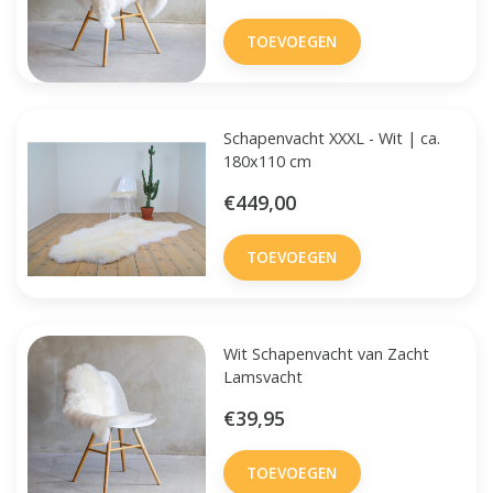
TOEVOEGEN
Schapenvacht XXXL - Wit | ca.
180x110 cm
€449,00
TOEVOEGEN
Wit Schapenvacht van Zacht
Lamsvacht
€39,95
TOEVOEGEN