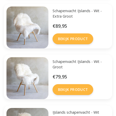
Schapenvacht IJslands - Wit -
Extra Groot
€89,95
BEKIJK PRODUCT
Schapenvacht IJslands - Wit -
Groot
€79,95
BEKIJK PRODUCT
IJslands schapenvacht - Wit