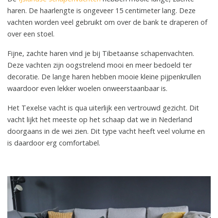
haren. De haarlengte is ongeveer 15 centimeter lang. Deze
vachten worden veel gebruikt om over de bank te draperen of
over een stoel.
Fijne, zachte haren vind je bij Tibetaanse schapenvachten.
Deze vachten zijn oogstrelend mooi en meer bedoeld ter
decoratie. De lange haren hebben mooie kleine pijpenkrullen
waardoor even lekker woelen onweerstaanbaar is.
Het Texelse vacht is qua uiterlijk een vertrouwd gezicht. Dit
vacht lijkt het meeste op het schaap dat we in Nederland
doorgaans in de wei zien. Dit type vacht heeft veel volume en
is daardoor erg comfortabel.