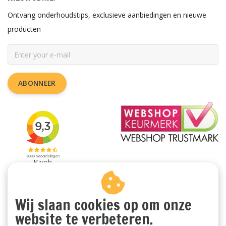
Ontvang onderhoudstips, exclusieve aanbiedingen en nieuwe
producten
ABONNEER
Wij slaan cookies op om onze
website te verbeteren.