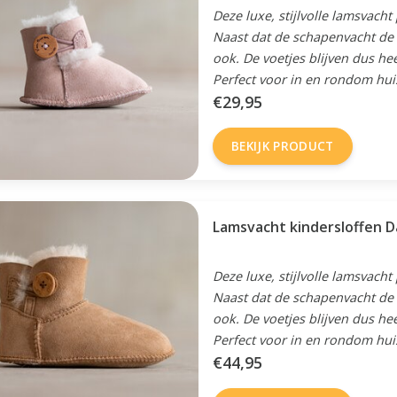
Deze luxe, stijlvolle lamsvacht
Naast dat de schapenvacht de v
ook. De voetjes blijven dus he
Perfect voor in en rondom hui
€29,95
BEKIJK PRODUCT
Lamsvacht kindersloffen D
Deze luxe, stijlvolle lamsvacht
Naast dat de schapenvacht de v
ook. De voetjes blijven dus he
Perfect voor in en rondom hui
€44,95