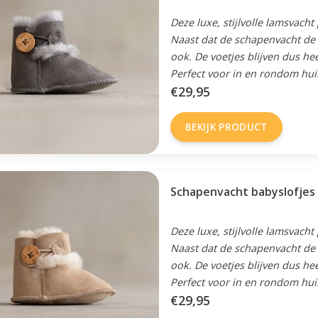
Deze luxe, stijlvolle lamsvacht
Naast dat de schapenvacht de v
ook. De voetjes blijven dus he
Perfect voor in en rondom hui
€29,95
BEKIJK PRODUCT
Deze luxe, stijlvolle lamsvacht
Naast dat de schapenvacht de v
ook. De voetjes blijven dus he
Perfect voor in en rondom hui
€29,95