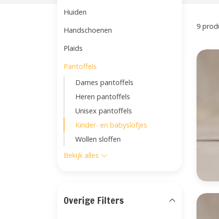
Huiden
9 prod
Handschoenen
Plaids
Pantoffels
Dames pantoffels
Heren pantoffels
Unisex pantoffels
Kinder- en babyslofjes
Wollen sloffen
Bekijk alles
Overige Filters