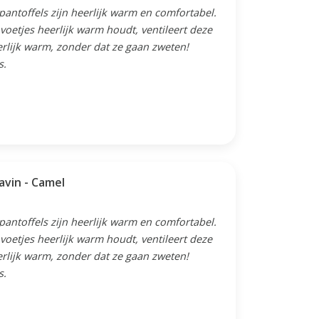
 pantoffels zijn heerlijk warm en comfortabel.
oetjes heerlijk warm houdt, ventileert deze
erlijk warm, zonder dat ze gaan zweten!
s.
avin - Camel
 pantoffels zijn heerlijk warm en comfortabel.
oetjes heerlijk warm houdt, ventileert deze
erlijk warm, zonder dat ze gaan zweten!
s.