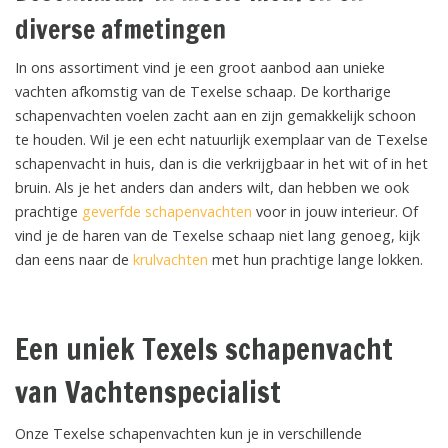
diverse afmetingen
In ons assortiment vind je een groot aanbod aan unieke
vachten afkomstig van de Texelse schaap. De kortharige
schapenvachten voelen zacht aan en zijn gemakkelijk schoon
te houden. Wil je een echt natuurlijk exemplaar van de Texelse
schapenvacht in huis, dan is die verkrijgbaar in het wit of in het
bruin. Als je het anders dan anders wilt, dan hebben we ook
prachtige
geverfde schapenvachten
voor in jouw interieur. Of
vind je de haren van de Texelse schaap niet lang genoeg, kijk
dan eens naar de
krulvachten
met hun prachtige lange lokken.
Een uniek Texels schapenvacht
van Vachtenspecialist
Onze Texelse schapenvachten kun je in verschillende