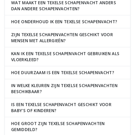
WAT MAAKT EEN TEXELSE SCHAPENVACHT ANDERS
DAN ANDERE SCHAPENVACHTEN?
HOE ONDERHOUD IK EEN TEXELSE SCHAPENVACHT?
ZIJN TEXELSE SCHAPENVACHTEN GESCHIKT VOOR
MENSEN MET ALLERGIEËN?
KAN IK EEN TEXELSE SCHAPENVACHT GEBRUIKEN ALS
VLOERKLEED?
HOE DUURZAAM IS EEN TEXELSE SCHAPENVACHT?
IN WELKE KLEUREN ZIJN TEXELSE SCHAPENVACHTEN
BESCHIKBAAR?
IS EEN TEXELSE SCHAPENVACHT GESCHIKT VOOR
BABY'S OF KINDEREN?
HOE GROOT ZIJN TEXELSE SCHAPENVACHTEN
GEMIDDELD?