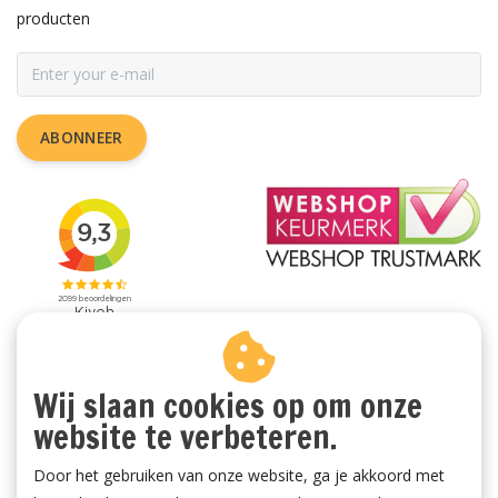
producten
ABONNEER
Wij slaan cookies op om onze
website te verbeteren.
Door het gebruiken van onze website, ga je akkoord met