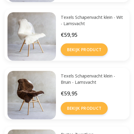
Texels Schapenvacht klein - Wit
- Lamsvacht
€59,95
BEKIJK PRODUCT
Texels Schapenvacht klein -
Bruin - Lamsvacht
€59,95
BEKIJK PRODUCT