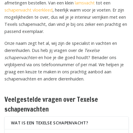
afmetingen bestellen. Van een klein
lamsvacht
tot een
schapenvacht vloerkleed
, heerlijk warm voor je voeten. Er zijn
mogelijkheden te over, dus wil je je interieur verrijken met een
Texels schapenvacht, dan vind je bij ons zeker een prachtig en
passend exemplaar.
Onze naam zegt het al, wij zijn de specialist in vachten en
dierenhuiden. Dus heb jij vragen over de
Texelse
schapenvachten
en hoe je die goed houdt? Benader ons
vrijblijvend via ons telefoonnummer of per mail. We helpen je
graag een keuze te maken in ons prachtig aanbod aan
schapenvachten en andere dierenhuiden.
Veelgestelde vragen over Texelse
schapenvachten
WAT IS EEN TEXELSE SCHAPENVACHT?