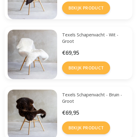
BEKIJK PRODUCT
Texels Schapenvacht - Wit -
Groot
€69,95
BEKIJK PRODUCT
Texels Schapenvacht - Bruin -
Groot
€69,95
BEKIJK PRODUCT