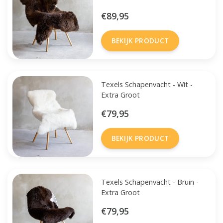
€89,95
BEKIJK PRODUCT
Texels Schapenvacht - Wit -
Extra Groot
€79,95
BEKIJK PRODUCT
Texels Schapenvacht - Bruin -
Extra Groot
€79,95