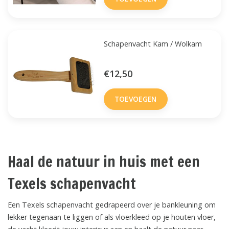
Schapenvacht Kam / Wolkam
€12,50
TOEVOEGEN
Haal de natuur in huis met een
Texels schapenvacht
Een Texels schapenvacht gedrapeerd over je bankleuning om
lekker tegenaan te liggen of als vloerkleed op je houten vloer,