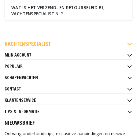
WAT IS HET VERZEND- EN RETOURBELEID BIJ
VACHTENSPECIALIST.NL?
FACEBOOK
INSTAGRAM
PINTEREST
VACHTENSPECIALIST
MIJN ACCOUNT
POPULAIR
SCHAPENVACHTEN
CONTACT
KLANTENSERVICE
TIPS & INFORMATIE
NIEUWSBRIEF
Ontvang onderhoudstips, exclusieve aanbiedingen en nieuwe