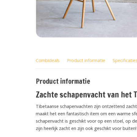
Combideals
Product informatie
Specificatie
Product informatie
Zachte schapenvacht van het 
Tibetaanse schapenvachten zijn ontzettend zacht e
maakt het een fantastisch item om een warme sfeer
schapenvacht is geschikt voor op een stoel, op de
zijn heerlijk zacht en zijn ook geschikt voor buiten