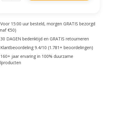
Voor 15:00 uur besteld, morgen GRATIS bezorgd
anaf €50)
30 DAGEN bedenktijd en GRATIS retourneren
Klantbeoordeling 9.4/10 (1.781+ beoordelingen)
160+ jaar ervaring in 100% duurzame
lproducten