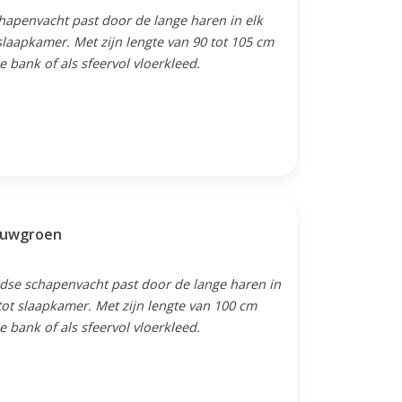
chapenvacht past door de lange haren in elk
laapkamer. Met zijn lengte van 90 tot 105 cm
e bank of als sfeervol vloerkleed.
lauwgroen
ndse schapenvacht past door de lange haren in
tot slaapkamer. Met zijn lengte van 100 cm
e bank of als sfeervol vloerkleed.