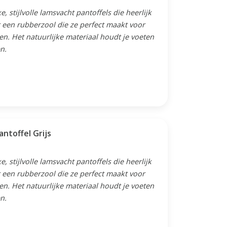
 stijlvolle lamsvacht pantoffels die heerlijk
 een rubberzool die ze perfect maakt voor
n. Het natuurlijke materiaal houdt je voeten
n.
ntoffel Grijs
 stijlvolle lamsvacht pantoffels die heerlijk
 een rubberzool die ze perfect maakt voor
n. Het natuurlijke materiaal houdt je voeten
n.