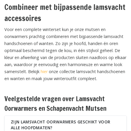
Combineer met bijpassende lamsvacht
accessoires
Voor een complete winterset kun je onze mutsen en
oorwarmers prachtig combineren met bijpassende lamsvacht
handschoenen of wanten. Zo zijn je hoofd, handen én oren
optimaal beschermd tegen de kou, in één stijlvol geheel. De
kleur en afwerking van de producten sluiten naadloos op elkaar
aan, waardoor je eenvoudig een harmonieuze en warme look
samenstelt. Bekijk
hier
onze collectie lamsvacht handschoenen
en wanten en maak jouw winteroutfit compleet.
Veelgestelde vragen over Lamsvacht
Oorwarmers en Schapenvacht Mutsen
ZIJN LAMSVACHT OORWARMERS GESCHIKT VOOR
ALLE HOOFDMATEN?