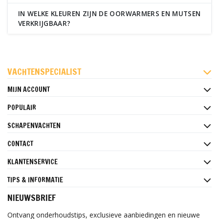
IN WELKE KLEUREN ZIJN DE OORWARMERS EN MUTSEN
VERKRIJGBAAR?
FACEBOOK
INSTAGRAM
PINTEREST
VACHTENSPECIALIST
MIJN ACCOUNT
POPULAIR
SCHAPENVACHTEN
CONTACT
KLANTENSERVICE
TIPS & INFORMATIE
NIEUWSBRIEF
Ontvang onderhoudstips, exclusieve aanbiedingen en nieuwe