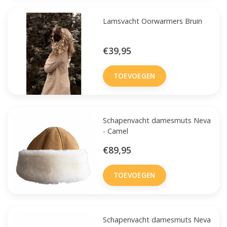
Lamsvacht Oorwarmers Bruin
€39,95
TOEVOEGEN
Schapenvacht damesmuts Neva
- Camel
€89,95
TOEVOEGEN
Schapenvacht damesmuts Neva