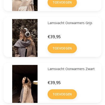
TOEVOEGEN
Lamsvacht Oorwarmers Grijs
€39,95
TOEVOEGEN
Lamsvacht Oorwarmers Zwart
€39,95
TOEVOEGEN