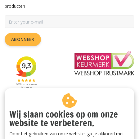
producten
ABONNEER
Wij slaan cookies op om onze
website te verbeteren.
Door het gebruiken van onze website, ga je akkoord met