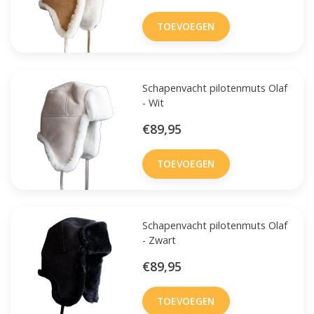
TOEVOEGEN
Schapenvacht pilotenmuts Olaf
- Wit
€89,95
TOEVOEGEN
Schapenvacht pilotenmuts Olaf
- Zwart
€89,95
TOEVOEGEN