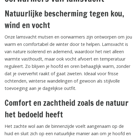
Natuurlijke bescherming tegen kou,
wind en vocht
Onze lamsvacht mutsen en oorwarmers zijn ontworpen om jou
warm en comfortabel de winter door te helpen. Lamsvacht is
van nature isolerend en ademend, waardoor het niet alleen
warmte vasthoudt, maar ook vocht afvoert en temperatuur
reguleert. Zo blijven je hoofd en oren behaaglijk warm, zonder
dat je oververhit raakt of gaat zweten. Ideaal voor frisse
ochtenden, winterse wandelingen of gewoon als stijlvolle
toevoeging aan je dagelijkse outfit.
Comfort en zachtheid zoals de natuur
het bedoeld heeft
Het zachte wol aan de binnenzijde voelt aangenaam op de
huid en sluit zich op een natuurlijke manier aan om je hoofd en