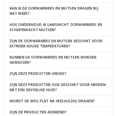
KAN IK DE OORWARMERS EN MUTSEN DRAGEN BIJ
NAT WEER?
HOE ONDERHOUD IK LAMSVACHT OORWARMERS EN
SCHAPENVACHT MUTSEN?
ZIJN DE OORWARMERS EN MUTSEN GESCHIKT VOOR
EXTREEM KOUDE TEMPERATUREN?
KUNNEN DE OORWARMERS EN MUTSEN WORDEN
GEWASSEN?
ZIJN DEZE PRODUCTEN UNISEX?
ZIJN DEZE PRODUCTEN OOK GESCHIKT VOOR MENSEN
MET EEN GEVOELIGE HUID?
WORDT DE WOL PLAT NA VEELVULDIG DRAGEN?
ZIJN DE PRODUCTEN ADEMEND?