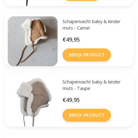
Schapenvacht baby & kinder
muts - Camel
€49,95
BEKIJK PRODUCT
Schapenvacht baby & kinder
muts - Taupe
€49,95
BEKIJK PRODUCT