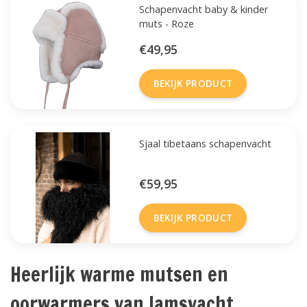
Schapenvacht baby & kinder
muts - Roze
€49,95
BEKIJK PRODUCT
Sjaal tibetaans schapenvacht
€59,95
BEKIJK PRODUCT
Heerlijk warme mutsen en
oorwarmers van lamsvacht