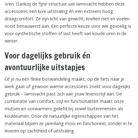
oren. Dankzij de fijne structuur van lamsvacht hebben deze
accessoires een luxe uitstraling én een extreem hoog
draagcomfort. Ze zijn licht van gewicht, knellen niet en voelen
nooit benauwend aan. Een perfecte keuze voor wie gevoelig is
voor synthetische stoffen of last heeft van koude oren in de
winter.
Voor dagelijks gebruik én
avontuurlijke uitstapjes
Of je nu een flinke boswandeling maakt, op de fiets naar je
werk gaat of gewoon warme accessoires zoekt voor dagelijks
gebruik – lamsvacht past zich aan jouw levensstijl aan. De
combinatie van comfort, stijl en functionaliteit maakt onze
mutsen en oorwarmers geliefd bij zowel buitenmensen als
koukleumen. Door de natuurlijke eigenschappen van het
materiaal blijven ze jarenlang mooi en functioneel, zonder in te
leveren op zachtheid of uitstraling.