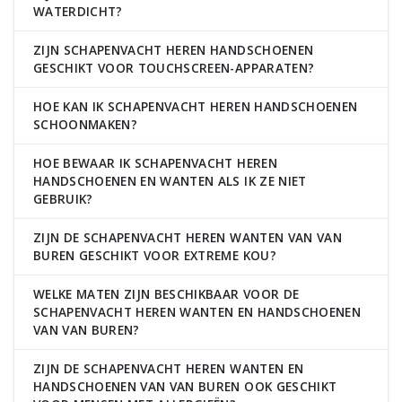
WATERDICHT?
ZIJN SCHAPENVACHT HEREN HANDSCHOENEN
GESCHIKT VOOR TOUCHSCREEN-APPARATEN?
HOE KAN IK SCHAPENVACHT HEREN HANDSCHOENEN
SCHOONMAKEN?
HOE BEWAAR IK SCHAPENVACHT HEREN
HANDSCHOENEN EN WANTEN ALS IK ZE NIET
GEBRUIK?
ZIJN DE SCHAPENVACHT HEREN WANTEN VAN VAN
BUREN GESCHIKT VOOR EXTREME KOU?
WELKE MATEN ZIJN BESCHIKBAAR VOOR DE
SCHAPENVACHT HEREN WANTEN EN HANDSCHOENEN
VAN VAN BUREN?
ZIJN DE SCHAPENVACHT HEREN WANTEN EN
HANDSCHOENEN VAN VAN BUREN OOK GESCHIKT