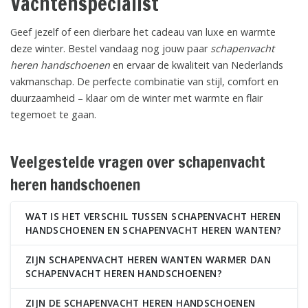
Vachtenspecialist
Geef jezelf of een dierbare het cadeau van luxe en warmte
deze winter. Bestel vandaag nog jouw paar
schapenvacht
heren handschoenen
en ervaar de kwaliteit van Nederlands
vakmanschap. De perfecte combinatie van stijl, comfort en
duurzaamheid – klaar om de winter met warmte en flair
tegemoet te gaan.
Veelgestelde vragen over schapenvacht
heren handschoenen
WAT IS HET VERSCHIL TUSSEN SCHAPENVACHT HEREN
HANDSCHOENEN EN SCHAPENVACHT HEREN WANTEN?
ZIJN SCHAPENVACHT HEREN WANTEN WARMER DAN
SCHAPENVACHT HEREN HANDSCHOENEN?
ZIJN DE SCHAPENVACHT HEREN HANDSCHOENEN