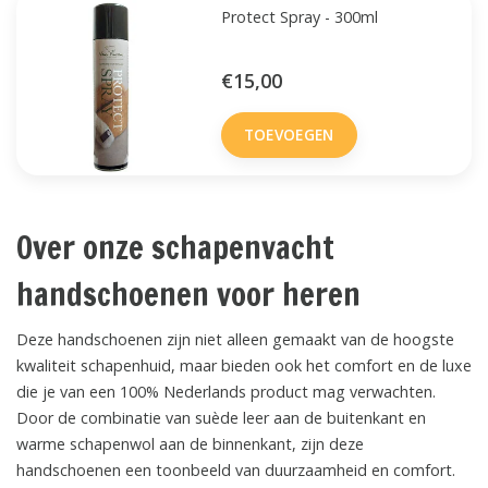
Protect Spray - 300ml
€15,00
TOEVOEGEN
Over onze schapenvacht
handschoenen voor heren
Deze handschoenen zijn niet alleen gemaakt van de hoogste
kwaliteit schapenhuid, maar bieden ook het comfort en de luxe
die je van een 100% Nederlands product mag verwachten.
Door de combinatie van suède leer aan de buitenkant en
warme schapenwol aan de binnenkant, zijn deze
handschoenen een toonbeeld van duurzaamheid en comfort.