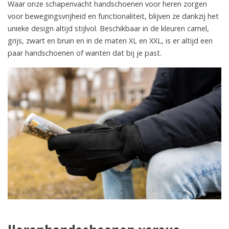
Waar onze schapenvacht handschoenen voor heren zorgen
voor bewegingsvrijheid en functionaliteit, blijven ze dankzij het
unieke design altijd stijlvol. Beschikbaar in de kleuren camel,
grijs, zwart en bruin en in de maten XL en XXL, is er altijd een
paar handschoenen of wanten dat bij je past.