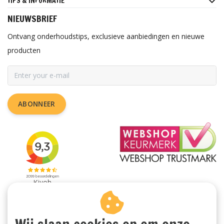
TIPS & INFORMATIE
NIEUWSBRIEF
Ontvang onderhoudstips, exclusieve aanbiedingen en nieuwe
producten
ABONNEER