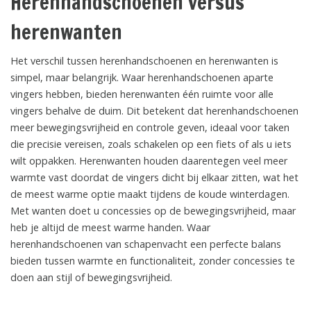
Herenhandschoenen versus
herenwanten
Het verschil tussen herenhandschoenen en herenwanten is
simpel, maar belangrijk. Waar herenhandschoenen aparte
vingers hebben, bieden herenwanten één ruimte voor alle
vingers behalve de duim. Dit betekent dat herenhandschoenen
meer bewegingsvrijheid en controle geven, ideaal voor taken
die precisie vereisen, zoals schakelen op een fiets of als u iets
wilt oppakken. Herenwanten houden daarentegen veel meer
warmte vast doordat de vingers dicht bij elkaar zitten, wat het
de meest warme optie maakt tijdens de koude winterdagen.
Met wanten doet u concessies op de bewegingsvrijheid, maar
heb je altijd de meest warme handen. Waar
herenhandschoenen van schapenvacht een perfecte balans
bieden tussen warmte en functionaliteit, zonder concessies te
doen aan stijl of bewegingsvrijheid.