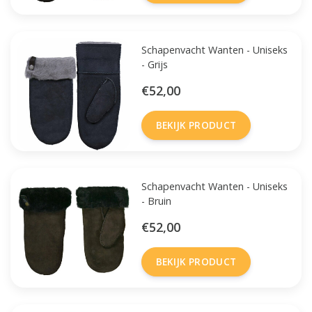
Schapenvacht Wanten - Uniseks
- Grijs
€52,00
BEKIJK PRODUCT
Schapenvacht Wanten - Uniseks
- Bruin
€52,00
BEKIJK PRODUCT