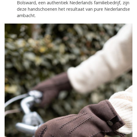
Bolsward, een authentiek Nederlands familiebedrijf, zijn
deze handschoenen het resultaat van pure Nederlandse
ambacht.