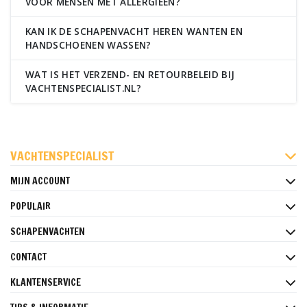
VOOR MENSEN MET ALLERGIEËN?
KAN IK DE SCHAPENVACHT HEREN WANTEN EN
HANDSCHOENEN WASSEN?
WAT IS HET VERZEND- EN RETOURBELEID BIJ
VACHTENSPECIALIST.NL?
FACEBOOK
INSTAGRAM
PINTEREST
VACHTENSPECIALIST
MIJN ACCOUNT
POPULAIR
SCHAPENVACHTEN
CONTACT
KLANTENSERVICE