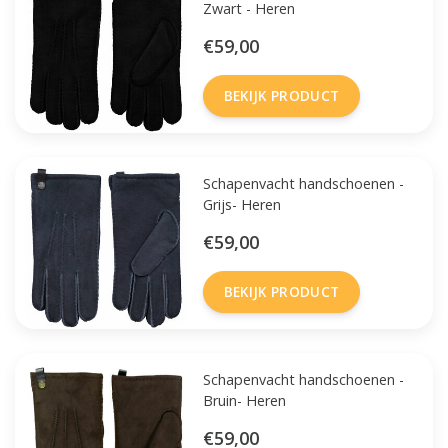
Zwart - Heren
€59,00
BEKIJK PRODUCT
Schapenvacht handschoenen -
Grijs- Heren
€59,00
BEKIJK PRODUCT
Schapenvacht handschoenen -
Bruin- Heren
€59,00