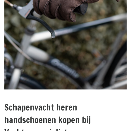
Schapenvacht heren
handschoenen kopen bij