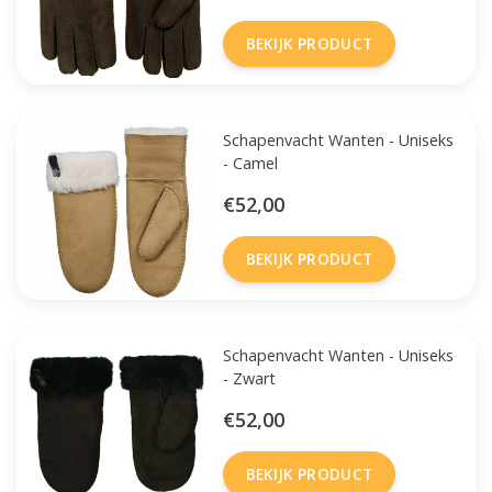
BEKIJK PRODUCT
Schapenvacht Wanten - Uniseks
- Camel
€52,00
BEKIJK PRODUCT
Schapenvacht Wanten - Uniseks
- Zwart
€52,00
BEKIJK PRODUCT