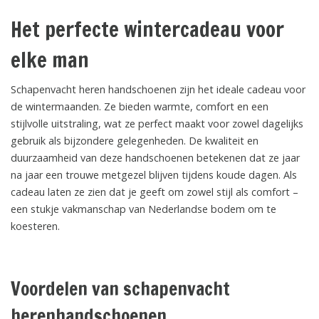
Het perfecte wintercadeau voor
elke man
Schapenvacht heren handschoenen zijn het ideale cadeau voor
de wintermaanden. Ze bieden warmte, comfort en een
stijlvolle uitstraling, wat ze perfect maakt voor zowel dagelijks
gebruik als bijzondere gelegenheden. De kwaliteit en
duurzaamheid van deze handschoenen betekenen dat ze jaar
na jaar een trouwe metgezel blijven tijdens koude dagen. Als
cadeau laten ze zien dat je geeft om zowel stijl als comfort –
een stukje vakmanschap van Nederlandse bodem om te
koesteren.
Voordelen van schapenvacht
herenhandschoenen