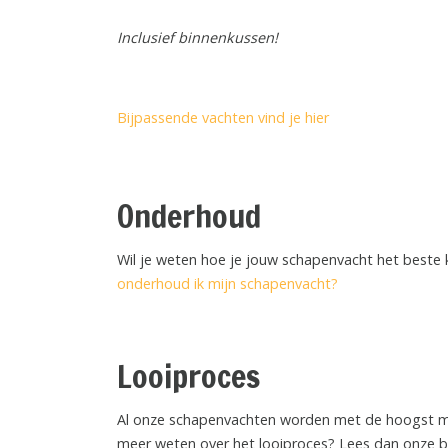
Inclusief binnenkussen!
Bijpassende vachten vind je hier
Onderhoud
Wil je weten hoe je jouw schapenvacht het best
onderhoud ik mijn schapenvacht?
Looiproces
Al onze schapenvachten worden met de hoogst mogel
meer weten over het looiproces? Lees dan onze 