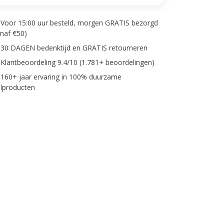
Voor 15:00 uur besteld, morgen GRATIS bezorgd
anaf €50)
30 DAGEN bedenktijd en GRATIS retourneren
Klantbeoordeling 9.4/10 (1.781+ beoordelingen)
160+ jaar ervaring in 100% duurzame
lproducten