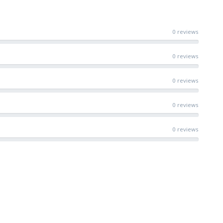
0 reviews
0 reviews
0 reviews
0 reviews
0 reviews