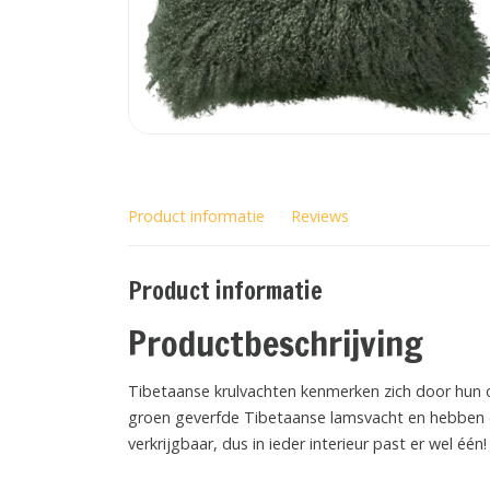
Product informatie
Reviews
Product informatie
Productbeschrijving
Tibetaanse krulvachten kenmerken zich door hun 
groen geverfde Tibetaanse lamsvacht en hebben 
verkrijgbaar, dus in ieder interieur past er wel één!