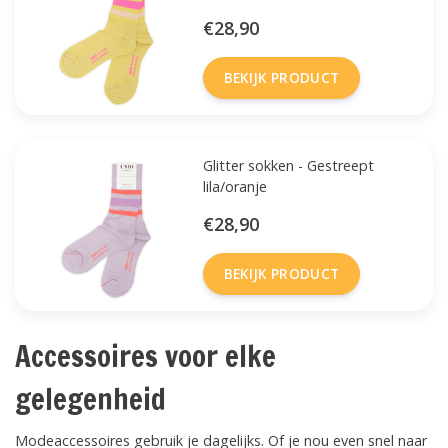
€28,90
BEKIJK PRODUCT
Glitter sokken - Gestreept
lila/oranje
€28,90
BEKIJK PRODUCT
Accessoires voor elke
gelegenheid
Modeaccessoires gebruik je dagelijks. Of je nou even snel naar