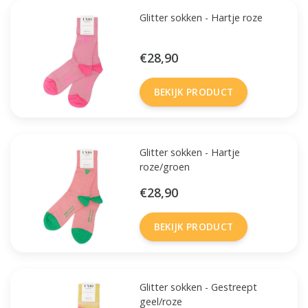
Glitter sokken - Hartje roze
€28,90
BEKIJK PRODUCT
Glitter sokken - Hartje
roze/groen
€28,90
BEKIJK PRODUCT
Glitter sokken - Gestreept
geel/roze