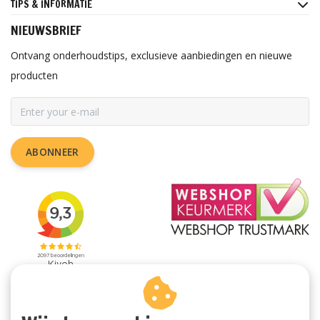
TIPS & INFORMATIE
NIEUWSBRIEF
Ontvang onderhoudstips, exclusieve aanbiedingen en nieuwe
producten
ABONNEER