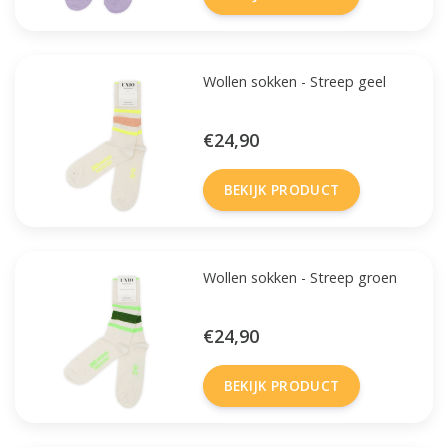
Wollen sokken - Streep geel
€24,90
BEKIJK PRODUCT
Wollen sokken - Streep groen
€24,90
BEKIJK PRODUCT