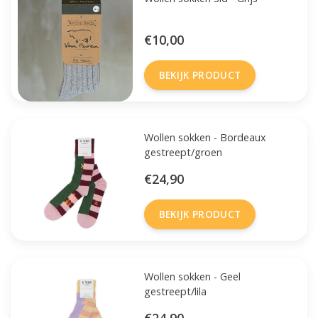
€10,00
BEKIJK PRODUCT
Wollen sokken - Bordeaux
gestreept/groen
€24,90
BEKIJK PRODUCT
Wollen sokken - Geel
gestreept/lila