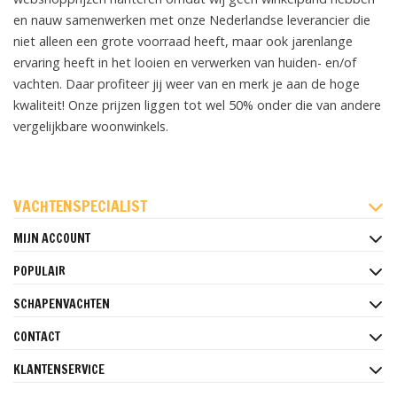
en nauw samenwerken met onze Nederlandse leverancier die
niet alleen een grote voorraad heeft, maar ook jarenlange
ervaring heeft in het looien en verwerken van huiden- en/of
vachten. Daar profiteer jij weer van en merk je aan de hoge
kwaliteit! Onze prijzen liggen tot wel 50% onder die van andere
vergelijkbare woonwinkels.
FACEBOOK
INSTAGRAM
PINTEREST
VACHTENSPECIALIST
MIJN ACCOUNT
POPULAIR
SCHAPENVACHTEN
CONTACT
KLANTENSERVICE