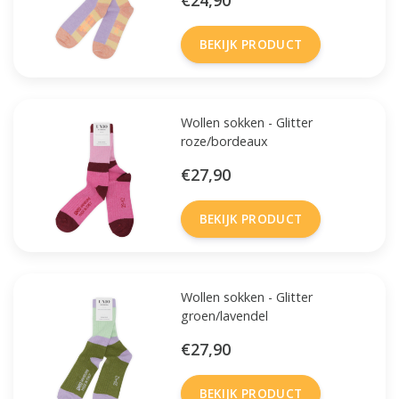
€24,90
BEKIJK PRODUCT
Wollen sokken - Glitter
roze/bordeaux
€27,90
BEKIJK PRODUCT
Wollen sokken - Glitter
groen/lavendel
€27,90
BEKIJK PRODUCT