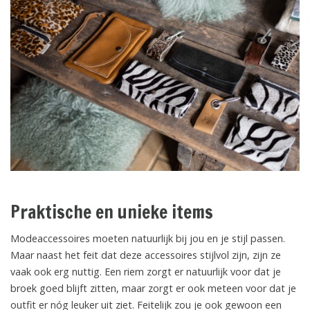
Praktische en unieke items
Modeaccessoires moeten natuurlijk bij jou en je stijl passen.
Maar naast het feit dat deze accessoires stijlvol zijn, zijn ze
vaak ook erg nuttig. Een riem zorgt er natuurlijk voor dat je
broek goed blijft zitten, maar zorgt er ook meteen voor dat je
outfit er nóg leuker uit ziet. Feitelijk zou je ook gewoon een