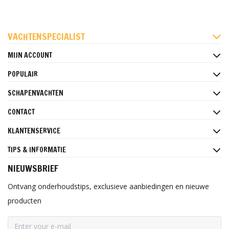
FACEBOOK
INSTAGRAM
PINTEREST
VACHTENSPECIALIST
MIJN ACCOUNT
POPULAIR
SCHAPENVACHTEN
CONTACT
KLANTENSERVICE
TIPS & INFORMATIE
NIEUWSBRIEF
Ontvang onderhoudstips, exclusieve aanbiedingen en nieuwe
producten