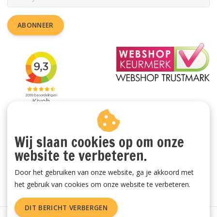
ABONNEER
Wij slaan cookies op om onze
website te verbeteren.
Door het gebruiken van onze website, ga je akkoord met
het gebruik van cookies om onze website te verbeteren.
DIT BERICHT VERBERGEN