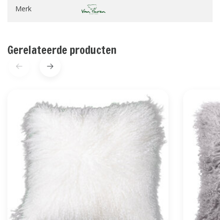
Merk
Gerelateerde producten