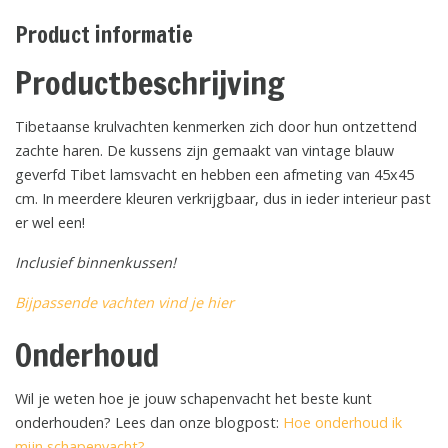
Product informatie
Productbeschrijving
Tibetaanse krulvachten kenmerken zich door hun ontzettend
zachte haren. De kussens zijn gemaakt van vintage blauw
geverfd Tibet lamsvacht en hebben een afmeting van 45x45
cm. In meerdere kleuren verkrijgbaar, dus in ieder interieur past
er wel een!
Inclusief binnenkussen!
Bijpassende vachten vind je hier
Onderhoud
Wil je weten hoe je jouw schapenvacht het beste kunt
onderhouden? Lees dan onze blogpost:
Hoe onderhoud ik
mijn schapenvacht?