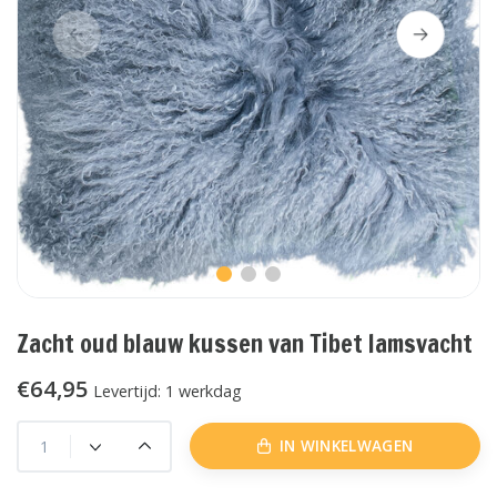
Zacht oud blauw kussen van Tibet lamsvacht
€64,95
Levertijd: 1 werkdag
IN WINKELWAGEN