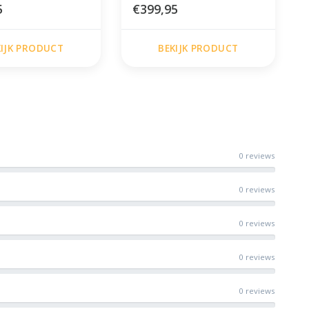
5
€399,95
KIJK PRODUCT
BEKIJK PRODUCT
0 reviews
0 reviews
0 reviews
0 reviews
0 reviews