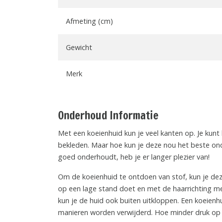
Afmeting (cm)
Gewicht
Merk
Onderhoud Informatie
Met een koeienhuid kun je veel kanten op. Je kunt
bekleden. Maar hoe kun je deze nou het beste ond
goed onderhoudt, heb je er langer plezier van!
Om de koeienhuid te ontdoen van stof, kun je dez
op een lage stand doet en met de haarrichting me
kun je de huid ook buiten uitkloppen. Een koeienhu
manieren worden verwijderd. Hoe minder druk op de