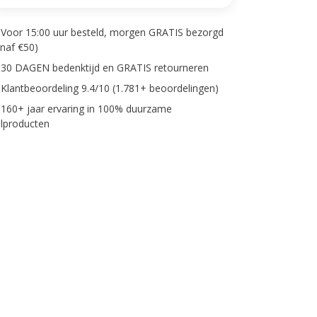
Voor 15:00 uur besteld, morgen GRATIS bezorgd
anaf €50)
30 DAGEN bedenktijd en GRATIS retourneren
Klantbeoordeling 9.4/10 (1.781+ beoordelingen)
160+ jaar ervaring in 100% duurzame
lproducten