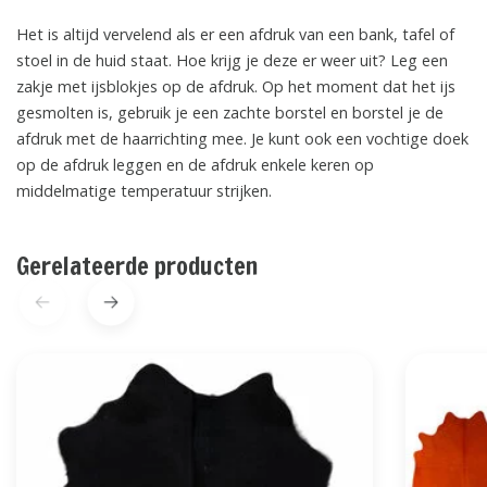
Het is altijd vervelend als er een afdruk van een bank, tafel of
stoel in de huid staat. Hoe krijg je deze er weer uit? Leg een
zakje met ijsblokjes op de afdruk. Op het moment dat het ijs
gesmolten is, gebruik je een zachte borstel en borstel je de
afdruk met de haarrichting mee. Je kunt ook een vochtige doek
op de afdruk leggen en de afdruk enkele keren op
middelmatige temperatuur strijken.
Gerelateerde producten