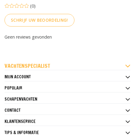
(0)
SCHRIJF UW BEOORDELING!
Geen reviews gevonden
FACEBOOK
INSTAGRAM
PINTEREST
VACHTENSPECIALIST
MIJN ACCOUNT
POPULAIR
SCHAPENVACHTEN
CONTACT
KLANTENSERVICE
TIPS & INFORMATIE