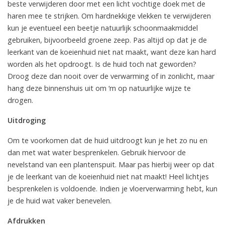
beste verwijderen door met een licht vochtige doek met de
haren mee te strijken. Om hardnekkige vlekken te verwijderen
kun je eventueel een beetje natuurlijk schoonmaakmiddel
gebruiken, bijvoorbeeld groene zeep. Pas altijd op dat je de
leerkant van de koeienhuid niet nat maakt, want deze kan hard
worden als het opdroogt. Is de huid toch nat geworden?
Droog deze dan nooit over de verwarming of in zonlicht, maar
hang deze binnenshuis uit om ‘m op natuurlijke wijze te
drogen.
Uitdroging
Om te voorkomen dat de huid uitdroogt kun je het zo nu en
dan met wat water besprenkelen. Gebruik hiervoor de
nevelstand van een plantenspuit. Maar pas hierbij weer op dat
je de leerkant van de koeienhuid niet nat maakt! Heel lichtjes
besprenkelen is voldoende. Indien je vloerverwarming hebt, kun
je de huid wat vaker benevelen.
Afdrukken