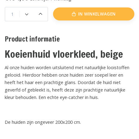
IN WINKELWAGEN
Product informatie
Koeienhuid vloerkleed, beige
Al onze huiden worden uitsluitend met natuurlijke looistoffen
gelooid. Hierdoor hebben onze huiden zeer soepel leer en
heeft het haar een prachtige glans. Doordat de huid niet
geverfd of gebleekt is, heeft deze zijn prachtige natuurlijke
kleur behouden. Een echte eye-catcher in huis.
De huiden zijn ongeveer 200x200 cm.