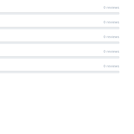
0 reviews
0 reviews
0 reviews
0 reviews
0 reviews