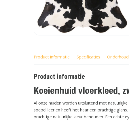
Product informatie
Specificaties
Onderhoud
Product informatie
Koeienhuid vloerkleed, 
Al onze huiden worden uitsluitend met natuurlijke
soepel leer en heeft het haar een prachtige glans.
prachtige natuurlijke kleur behouden. Een echte ey