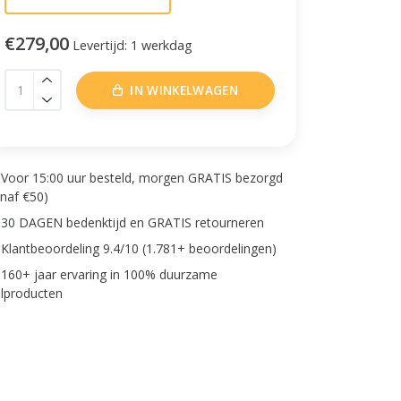
€279,00
Levertijd: 1 werkdag
IN WINKELWAGEN
Voor 15:00 uur besteld, morgen GRATIS bezorgd
anaf €50)
30 DAGEN bedenktijd en GRATIS retourneren
Klantbeoordeling 9.4/10 (1.781+ beoordelingen)
160+ jaar ervaring in 100% duurzame
lproducten