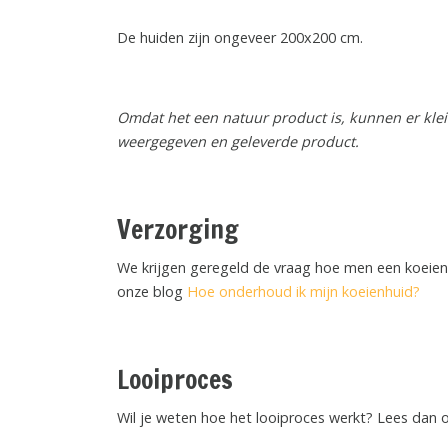
De huiden zijn ongeveer 200x200 cm.
Omdat het een natuur product is, kunnen er klein
weergegeven en geleverde product.
Verzorging
We krijgen geregeld de vraag hoe men een koeien
onze blog
Hoe onderhoud ik mijn koeienhuid?
Looiproces
Wil je weten hoe het looiproces werkt? Lees dan