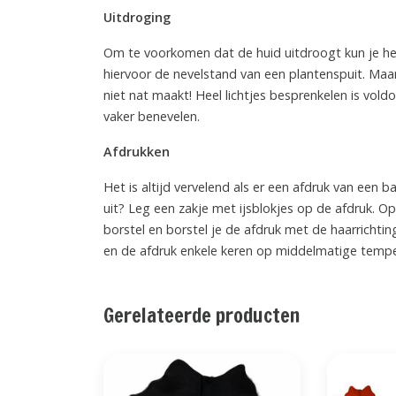
Uitdroging
Om te voorkomen dat de huid uitdroogt kun je he
hiervoor de nevelstand van een plantenspuit. Maar
niet nat maakt! Heel lichtjes besprenkelen is vold
vaker benevelen.
Afdrukken
Het is altijd vervelend als er een afdruk van een ba
uit? Leg een zakje met ijsblokjes op de afdruk. O
borstel en borstel je de afdruk met de haarrichti
en de afdruk enkele keren op middelmatige temper
Gerelateerde producten