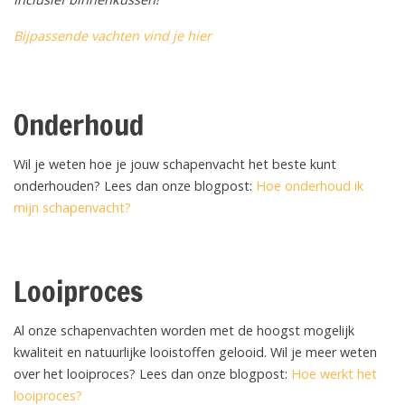
Bijpassende vachten vind je hier
Onderhoud
Wil je weten hoe je jouw schapenvacht het beste kunt
onderhouden? Lees dan onze blogpost:
Hoe onderhoud ik
mijn schapenvacht?
Looiproces
Al onze schapenvachten worden met de hoogst mogelijk
kwaliteit en natuurlijke looistoffen gelooid. Wil je meer weten
over het looiproces? Lees dan onze blogpost:
Hoe werkt het
looiproces?