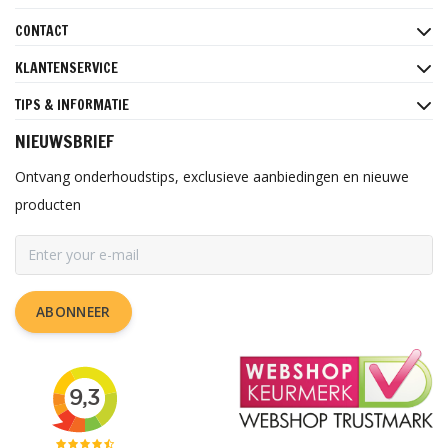
CONTACT
KLANTENSERVICE
TIPS & INFORMATIE
NIEUWSBRIEF
Ontvang onderhoudstips, exclusieve aanbiedingen en nieuwe
producten
ABONNEER