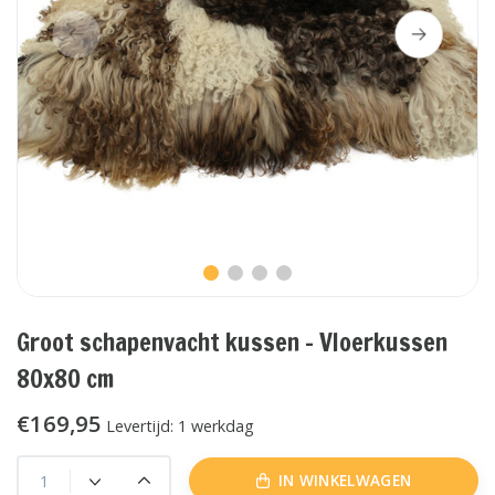
Groot schapenvacht kussen - Vloerkussen
80x80 cm
€169,95
Levertijd: 1 werkdag
IN WINKELWAGEN