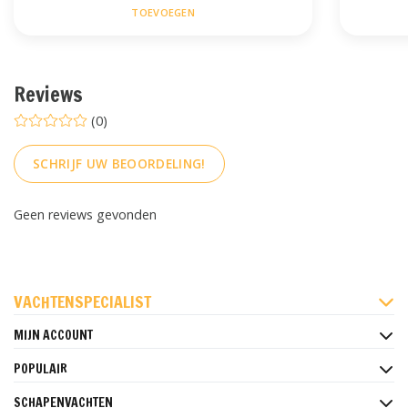
TOEVOEGEN
Reviews
(0)
SCHRIJF UW BEOORDELING!
Geen reviews gevonden
FACEBOOK
INSTAGRAM
PINTEREST
VACHTENSPECIALIST
MIJN ACCOUNT
POPULAIR
SCHAPENVACHTEN