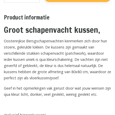
Product informatie
Groot schapenvacht kussen,
Oostenrijkse Bersgschapenvachten kenmerken zich door hun
stoere, gekrulde lokken. De kussens zijn gemaakt van
verschillende stukken schapenvacht (patchwork), waardoor
ieder kussen uniek is qua kleurschakering. De vachten zijn niet
geverfd of gebleekt, de kleur is dus helemaal natuurlijk. De
kussens hebben de grote afmeting van 80x80 cm, waardoor ze
perfect zijn als vloerkussen/poef.
Geef in het opmerkingen vak gerust door wat jouw wensen zijn
qua kleur: licht, donker, veel gevlekt, weinig gevlekt etc.
Inclusief binnenkussen!