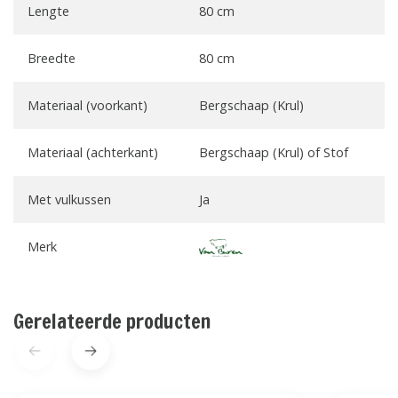
Lengte
80 cm
Breedte
80 cm
Materiaal (voorkant)
Bergschaap (Krul)
Materiaal (achterkant)
Bergschaap (Krul) of Stof
Met vulkussen
Ja
Merk
Gerelateerde producten