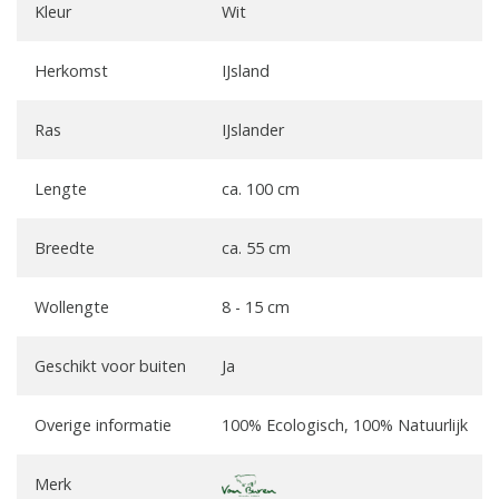
Kleur
Wit
Herkomst
IJsland
Ras
IJslander
Lengte
ca. 100 cm
Breedte
ca. 55 cm
Wollengte
8 - 15 cm
Geschikt voor buiten
Ja
Overige informatie
100% Ecologisch, 100% Natuurlijk
Merk