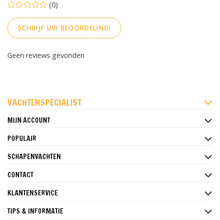
(0)
SCHRIJF UW BEOORDELING!
Geen reviews gevonden
FACEBOOK
INSTAGRAM
PINTEREST
VACHTENSPECIALIST
MIJN ACCOUNT
POPULAIR
SCHAPENVACHTEN
CONTACT
KLANTENSERVICE
TIPS & INFORMATIE