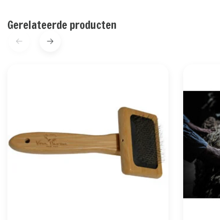
Gerelateerde producten