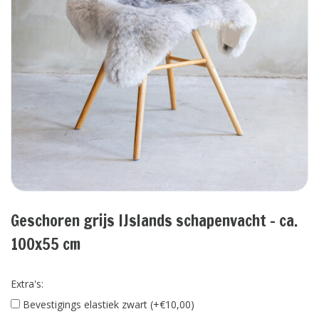
Geschoren grijs IJslands schapenvacht - ca.
100x55 cm
Extra's:
Bevestigings elastiek zwart (+€10,00)