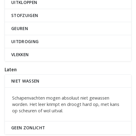
UITKLOPPEN
STOFZUIGEN
GEUREN
UITDROGING
VLEKKEN
Laten
NIET WASSEN
Schapenvachten mogen absoluut niet gewassen
worden. Het leer krimpt en droogt hard op, met kans
op scheuren of wol uitval.
GEEN ZONLICHT