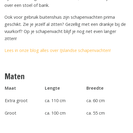
over een stoel of bank.
Ook voor gebruik buitenshuis zijn schapenvachten prima
geschikt. Zie je jezelf al zitten? Gezellig met een drankje bij de
vuurkorf? Op je schapenvacht blijf je nog net even langer
zitten!
Lees in onze blog alles over IJslandse schapenvachten!
Maten
Maat
Lengte
Breedte
Extra groot
ca. 110 cm
ca. 60 cm
Groot
ca. 100 cm
ca. 55 cm