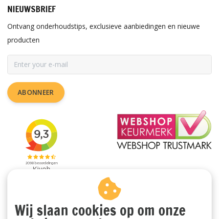
NIEUWSBRIEF
Ontvang onderhoudstips, exclusieve aanbiedingen en nieuwe
producten
ABONNEER
Wij slaan cookies op om onze