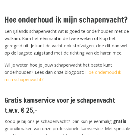
Hoe onderhoud ik mijn schapenvacht?
Een IJslands schapenvacht wit is goed te onderhouden met de
wolkam. Kam het éénmaal in de twee weken of klop het
geregeld uit. Je kunt de vacht ook stofzuigen, doe dit dan wel
op de laagste zuigstand met de richting van de haren mee.
Wil je weten hoe je jouw schapenvacht het beste kunt
onderhouden? Lees dan onze blogpost:
Hoe onderhoud ik
mijn schapenvacht?
Gratis kamservice voor je schapenvacht
t.w.v. € 25,-
gratis
Koop je bij ons je schapenvacht? Dan kun je eenmalig
gebruikmaken van onze professionele kamservice. Met speciale