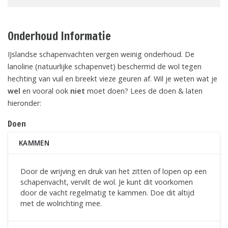
Onderhoud Informatie
IJslandse schapenvachten vergen weinig onderhoud. De
lanoline (natuurlijke schapenvet) beschermd de wol tegen
hechting van vuil en breekt vieze geuren af. Wil je weten wat je
wel
en vooral ook
niet
moet doen? Lees de doen & laten
hieronder:
Doen
KAMMEN
Door de wrijving en druk van het zitten of lopen op een
schapenvacht, vervilt de wol. Je kunt dit voorkomen
door de vacht regelmatig te kammen. Doe dit altijd
met de wolrichting mee.