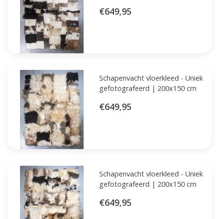
€649,95
Schapenvacht vloerkleed - Uniek
gefotografeerd | 200x150 cm
€649,95
Schapenvacht vloerkleed - Uniek
gefotografeerd | 200x150 cm
€649,95