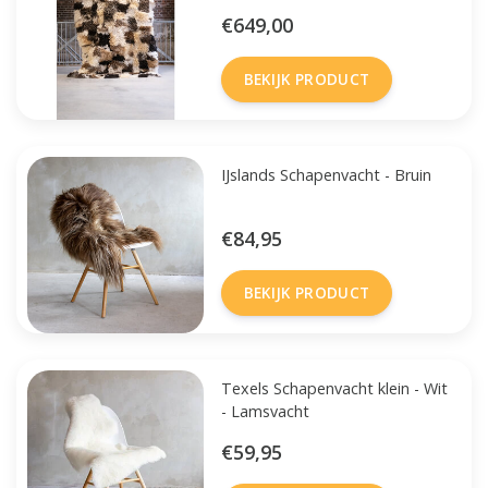
cm
€649,00
BEKIJK PRODUCT
IJslands Schapenvacht - Bruin
€84,95
BEKIJK PRODUCT
Texels Schapenvacht klein - Wit
- Lamsvacht
€59,95