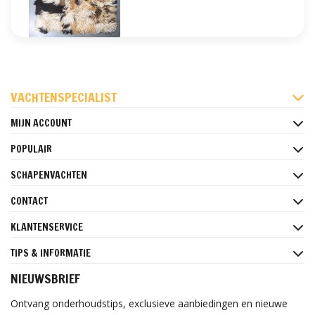
FACEBOOK
INSTAGRAM
PINTEREST
VACHTENSPECIALIST
MIJN ACCOUNT
POPULAIR
SCHAPENVACHTEN
CONTACT
KLANTENSERVICE
TIPS & INFORMATIE
NIEUWSBRIEF
Ontvang onderhoudstips, exclusieve aanbiedingen en nieuwe