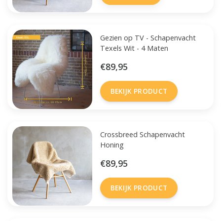
Gezien op TV - Schapenvacht
Texels Wit - 4 Maten
€89,95
BEKIJK PRODUCT
Crossbreed Schapenvacht
Honing
€89,95
BEKIJK PRODUCT