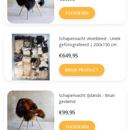
TOEVOEGEN
Schapenvacht vloerkleed - Uniek
gefotografeerd | 200x150 cm
€649,95
BEKIJK PRODUCT
Schapenvacht IJslands - Bruin
gevlamd
€99,95
TOEVOEGEN