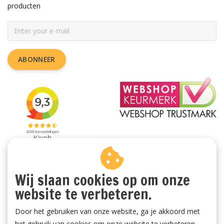
producten
ABONNEER
Wij slaan cookies op om onze
website te verbeteren.
Door het gebruiken van onze website, ga je akkoord met
het gebruik van cookies om onze website te verbeteren.