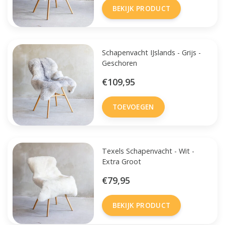
BEKIJK PRODUCT
Schapenvacht IJslands - Grijs -
Geschoren
€109,95
TOEVOEGEN
Texels Schapenvacht - Wit -
Extra Groot
€79,95
BEKIJK PRODUCT