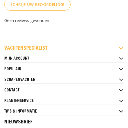
SCHRIJF UW BEOORDELING!
Geen reviews gevonden
FACEBOOK
INSTAGRAM
PINTEREST
VACHTENSPECIALIST
MIJN ACCOUNT
POPULAIR
SCHAPENVACHTEN
CONTACT
KLANTENSERVICE
TIPS & INFORMATIE
NIEUWSBRIEF