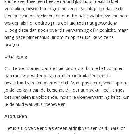
kun je eventueel een beetje natuurlijk schoonmaakmiddel
gebruiken, bijvoorbeeld groene zeep. Pas altijd op dat je de
leerkant van de koeienhuid niet nat maakt, want deze kan hard
worden als het opdroogt. Is de huid toch nat geworden?
Droog deze dan nooit over de verwarming of in zonlicht, maar
hang deze binnenshuis uit om ‘m op natuurlijke wijze te
drogen.
Uitdroging
Om te voorkomen dat de huid uitdroogt kun je het zo nu en
dan met wat water besprenkelen. Gebruik hiervoor de
nevelstand van een plantenspuit. Maar pas hierbij weer op dat
je de leerkant van de koeienhuid niet nat maakt! Heel lichtjes
besprenkelen is voldoende. Indien je vloerverwarming hebt, kun
je de huid wat vaker benevelen.
Afdrukken
Het is altijd vervelend als er een afdruk van een bank, tafel of