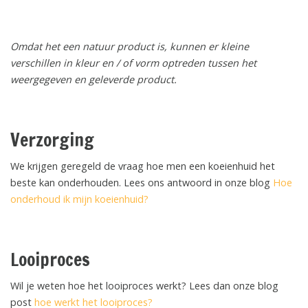
Omdat het een natuur product is, kunnen er kleine
verschillen in kleur en / of vorm optreden tussen het
weergegeven en geleverde product.
Verzorging
We krijgen geregeld de vraag hoe men een koeienhuid het
beste kan onderhouden. Lees ons antwoord in onze blog
Hoe
onderhoud ik mijn koeienhuid?
Looiproces
Wil je weten hoe het looiproces werkt? Lees dan onze blog
post
hoe werkt het looiproces?