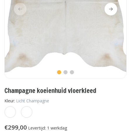
Champagne koeienhuid vloerkleed
Kleur:
Licht Champagne
€299,00
Levertijd: 1 werkdag