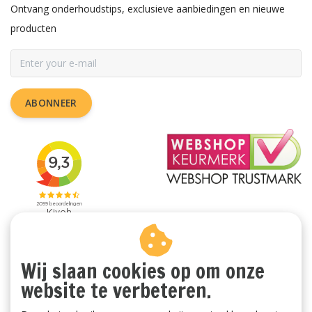
Ontvang onderhoudstips, exclusieve aanbiedingen en nieuwe
producten
ABONNEER
Wij slaan cookies op om onze
website te verbeteren.