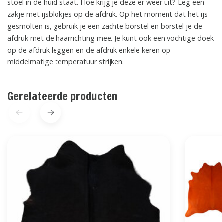
stoel in de huid staat. Hoe krijg je deze er weer uit? Leg een
zakje met ijsblokjes op de afdruk. Op het moment dat het ijs
gesmolten is, gebruik je een zachte borstel en borstel je de
afdruk met de haarrichting mee. Je kunt ook een vochtige doek
op de afdruk leggen en de afdruk enkele keren op
middelmatige temperatuur strijken.
Gerelateerde producten