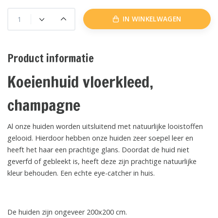
IN WINKELWAGEN
Product informatie
Koeienhuid vloerkleed,
champagne
Al onze huiden worden uitsluitend met natuurlijke looistoffen
gelooid. Hierdoor hebben onze huiden zeer soepel leer en
heeft het haar een prachtige glans. Doordat de huid niet
geverfd of gebleekt is, heeft deze zijn prachtige natuurlijke
kleur behouden. Een echte eye-catcher in huis.
De huiden zijn ongeveer 200x200 cm.