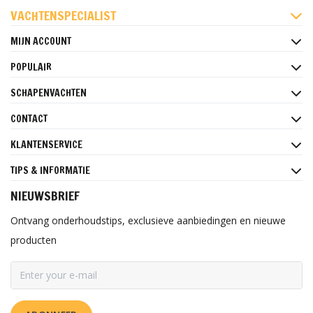
FACEBOOK
INSTAGRAM
PINTEREST
VACHTENSPECIALIST
MIJN ACCOUNT
POPULAIR
SCHAPENVACHTEN
CONTACT
KLANTENSERVICE
TIPS & INFORMATIE
NIEUWSBRIEF
Ontvang onderhoudstips, exclusieve aanbiedingen en nieuwe
producten