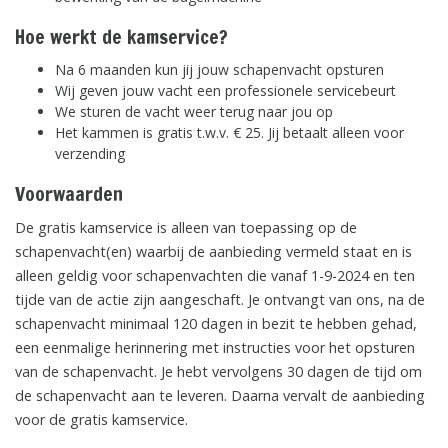
Hoe werkt de kamservice?
Na 6 maanden kun jij jouw schapenvacht opsturen
Wij geven jouw vacht een professionele servicebeurt
We sturen de vacht weer terug naar jou op
Het kammen is gratis t.w.v. € 25. Jij betaalt alleen voor
verzending
Voorwaarden
De gratis kamservice is alleen van toepassing op de
schapenvacht(en) waarbij de aanbieding vermeld staat en is
alleen geldig voor schapenvachten die vanaf 1-9-2024 en ten
tijde van de actie zijn aangeschaft. Je ontvangt van ons, na de
schapenvacht minimaal 120 dagen in bezit te hebben gehad,
een eenmalige herinnering met instructies voor het opsturen
van de schapenvacht. Je hebt vervolgens 30 dagen de tijd om
de schapenvacht aan te leveren. Daarna vervalt de aanbieding
voor de gratis kamservice.