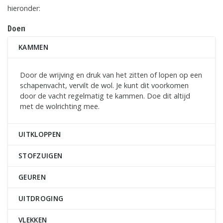
hieronder:
Doen
KAMMEN
Door de wrijving en druk van het zitten of lopen op een
schapenvacht, vervilt de wol. Je kunt dit voorkomen
door de vacht regelmatig te kammen. Doe dit altijd
met de wolrichting mee.
UITKLOPPEN
STOFZUIGEN
GEUREN
UITDROGING
VLEKKEN