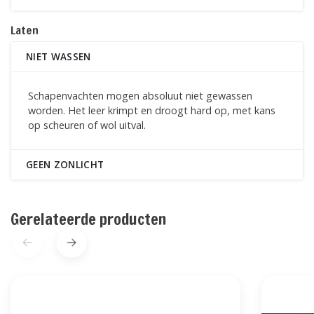
Laten
NIET WASSEN
Schapenvachten mogen absoluut niet gewassen
worden. Het leer krimpt en droogt hard op, met kans
op scheuren of wol uitval.
GEEN ZONLICHT
Gerelateerde producten