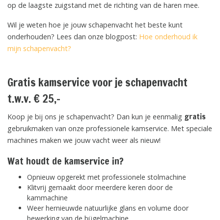
op de laagste zuigstand met de richting van de haren mee.
Wil je weten hoe je jouw schapenvacht het beste kunt
onderhouden? Lees dan onze blogpost:
Hoe onderhoud ik
mijn schapenvacht?
Gratis kamservice voor je schapenvacht
t.w.v. € 25,-
gratis
Koop je bij ons je schapenvacht? Dan kun je eenmalig
gebruikmaken van onze professionele kamservice. Met speciale
machines maken we jouw vacht weer als nieuw!
Wat houdt de kamservice in?
Opnieuw opgerekt met professionele stolmachine
Klitvrij gemaakt door meerdere keren door de
kammachine
Weer hernieuwde natuurlijke glans en volume door
bewerking van de bügelmachine