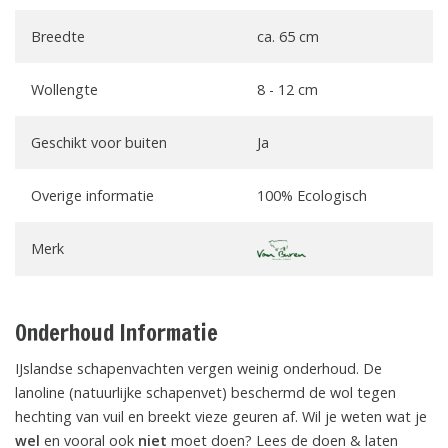
Breedte
ca. 65 cm
Wollengte
8 - 12 cm
Geschikt voor buiten
Ja
Overige informatie
100% Ecologisch
Merk
Onderhoud Informatie
IJslandse schapenvachten vergen weinig onderhoud. De
lanoline (natuurlijke schapenvet) beschermd de wol tegen
hechting van vuil en breekt vieze geuren af. Wil je weten wat je
wel
en vooral ook
niet
moet doen? Lees de doen & laten