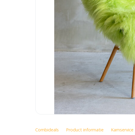
Combideals
Product informatie
Kamservice