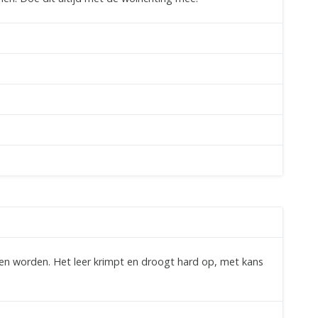
n worden. Het leer krimpt en droogt hard op, met kans