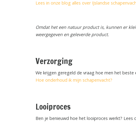
Lees in onze blog alles over IJslandse schapenvac
Omdat het een natuur product is, kunnen er klein
weergegeven en geleverde product.
Verzorging
We krijgen geregeld de vraag hoe men het beste 
Hoe onderhoud ik mijn schapenvacht?
Looiproces
Ben je benieuwd hoe het looiproces werkt? Lees