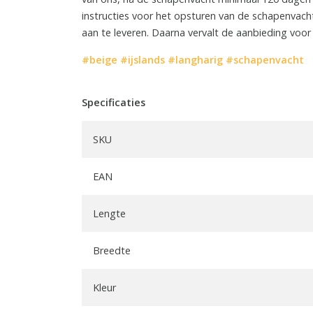
instructies voor het opsturen van de schapenvach
aan te leveren. Daarna vervalt de aanbieding voor
#beige
#ijslands
#langharig
#schapenvacht
Specificaties
SKU
EAN
Lengte
Breedte
Kleur