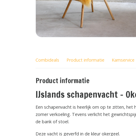
Combideals
Product informatie
Kamservice
Product informatie
IJslands schapenvacht - Ok
Een schapenvacht is heerlijk om op te zitten, het 
zomer verkoeling. Tevens verlicht het gewrichtspi
de bank of stoel.
Deze vacht is geverfd in de kleur okergeel.