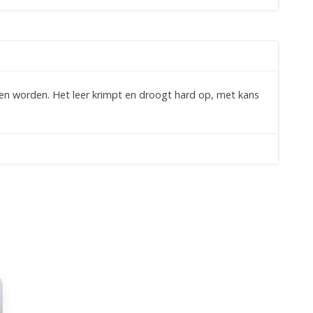
n worden. Het leer krimpt en droogt hard op, met kans