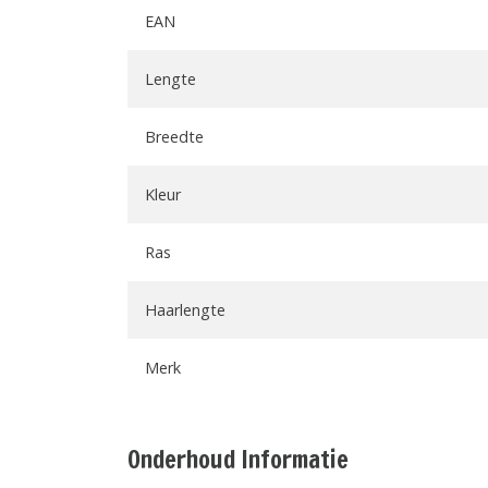
EAN
Lengte
Breedte
Kleur
Ras
Haarlengte
Merk
Onderhoud Informatie