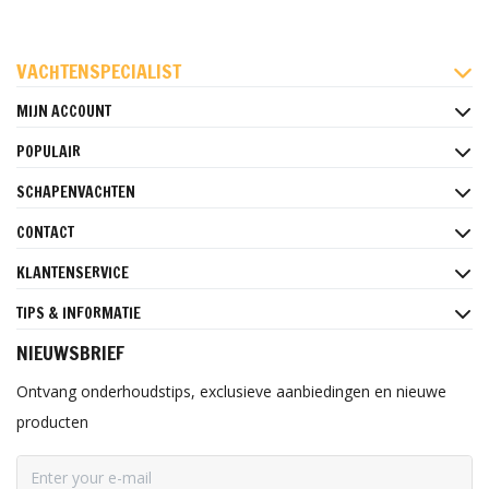
FACEBOOK
INSTAGRAM
PINTEREST
VACHTENSPECIALIST
MIJN ACCOUNT
POPULAIR
SCHAPENVACHTEN
CONTACT
KLANTENSERVICE
TIPS & INFORMATIE
NIEUWSBRIEF
Ontvang onderhoudstips, exclusieve aanbiedingen en nieuwe
producten