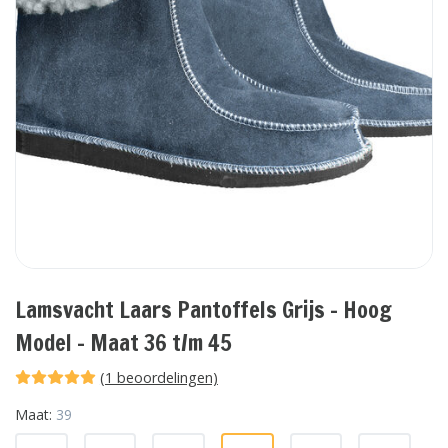
Lamsvacht Laars Pantoffels Grijs - Hoog
Model - Maat 36 t/m 45
(1 beoordelingen)
Maat:
39