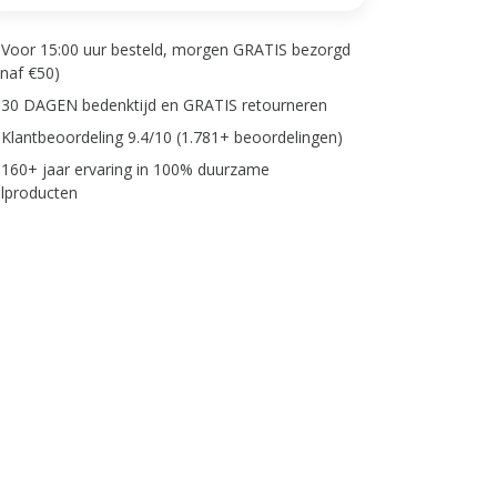
Voor 15:00 uur besteld, morgen GRATIS bezorgd
anaf €50)
30 DAGEN bedenktijd en GRATIS retourneren
Klantbeoordeling 9.4/10 (1.781+ beoordelingen)
160+ jaar ervaring in 100% duurzame
lproducten