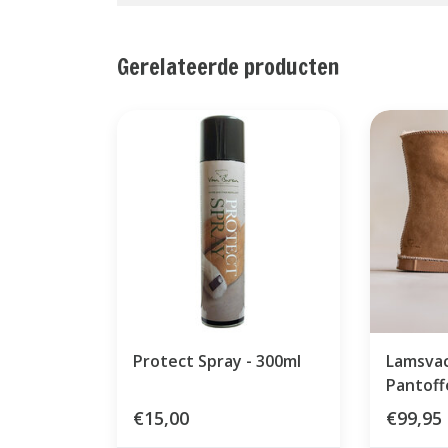
Gerelateerde producten
Protect Spray - 300ml
Lamsvac
Pantoff
€15,00
€99,95