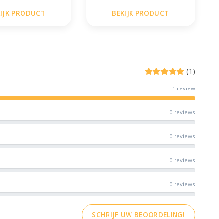
KIJK PRODUCT
BEKIJK PRODUCT
(1)
1 review
0 reviews
0 reviews
0 reviews
0 reviews
SCHRIJF UW BEOORDELING!