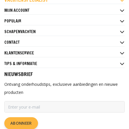
MIJN ACCOUNT
POPULAIR
SCHAPENVACHTEN
CONTACT
KLANTENSERVICE
TIPS & INFORMATIE
NIEUWSBRIEF
Ontvang onderhoudstips, exclusieve aanbiedingen en nieuwe
producten
ABONNEER