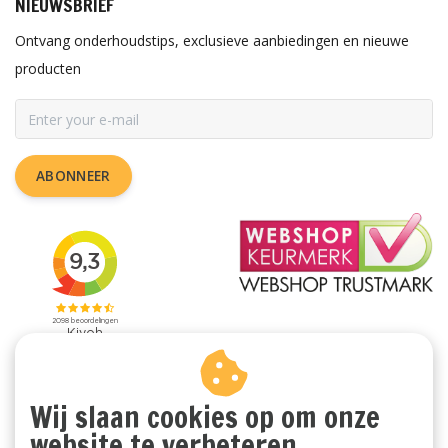
NIEUWSBRIEF
Ontvang onderhoudstips, exclusieve aanbiedingen en nieuwe
producten
ABONNEER
Wij slaan cookies op om onze
website te verbeteren.