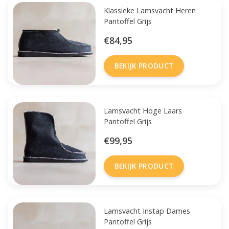
Klassieke Lamsvacht Heren
Pantoffel Grijs
€84,95
BEKIJK PRODUCT
Lamsvacht Hoge Laars
Pantoffel Grijs
€99,95
BEKIJK PRODUCT
Lamsvacht Instap Dames
Pantoffel Grijs