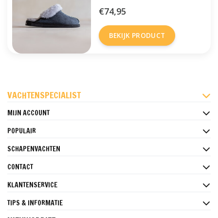
€74,95
BEKIJK PRODUCT
FACEBOOK
INSTAGRAM
PINTEREST
VACHTENSPECIALIST
MIJN ACCOUNT
POPULAIR
SCHAPENVACHTEN
CONTACT
KLANTENSERVICE
TIPS & INFORMATIE