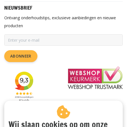
NIEUWSBRIEF
Ontvang onderhoudstips, exclusieve aanbiedingen en nieuwe
producten
ABONNEER
Wij slaan cookies op om onze