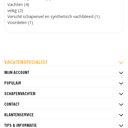
Vachten (4)
veilig (2)
Verschil schapenvel en synthetisch vachtkleed (1)
Voordelen (1)
FACEBOOK
INSTAGRAM
PINTEREST
VACHTENSPECIALIST
MIJN ACCOUNT
POPULAIR
SCHAPENVACHTEN
CONTACT
KLANTENSERVICE
TIPS & INFORMATIE