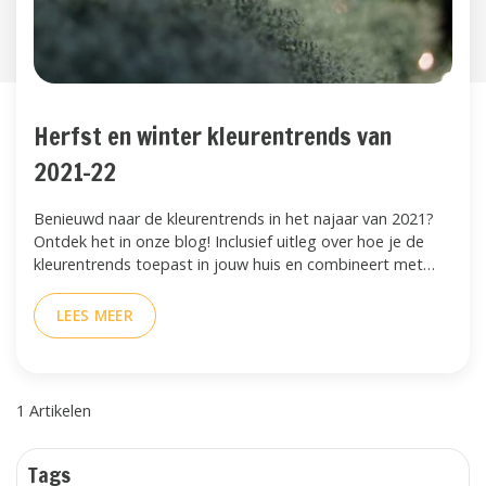
Herfst en winter kleurentrends van
2021-22
Benieuwd naar de kleurentrends in het najaar van 2021?
Ontdek het in onze blog! Inclusief uitleg over hoe je de
kleurentrends toepast in jouw huis en combineert met
onze schapenvachten en koeienhuiden.
LEES MEER
1 Artikelen
Tags