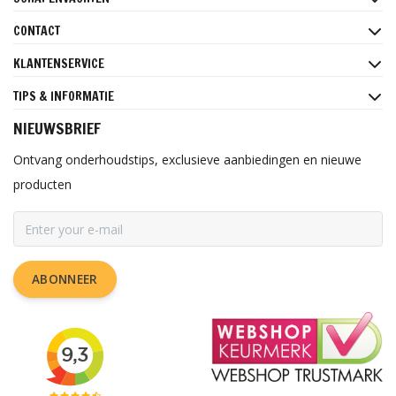
CONTACT
KLANTENSERVICE
TIPS & INFORMATIE
NIEUWSBRIEF
Ontvang onderhoudstips, exclusieve aanbiedingen en nieuwe
producten
ABONNEER