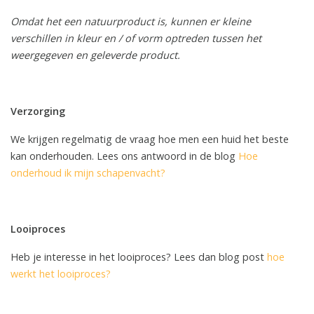
Omdat het een natuurproduct is, kunnen er kleine
verschillen in kleur en / of vorm optreden tussen het
weergegeven en geleverde product.
Verzorging
We krijgen regelmatig de vraag hoe men een huid het beste
kan onderhouden. Lees ons antwoord in de blog
Hoe
onderhoud ik mijn schapenvacht?
Looiproces
Heb je interesse in het looiproces? Lees dan blog post
hoe
werkt het looiproces?