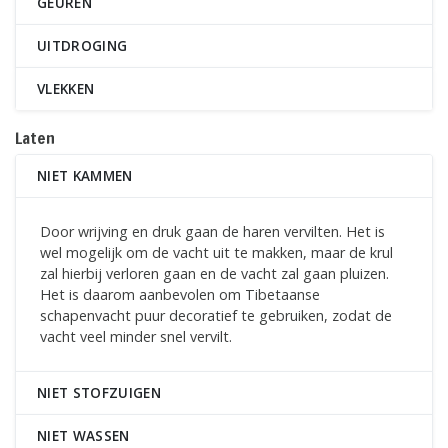
GEUREN
UITDROGING
VLEKKEN
Laten
NIET KAMMEN
Door wrijving en druk gaan de haren vervilten. Het is
wel mogelijk om de vacht uit te makken, maar de krul
zal hierbij verloren gaan en de vacht zal gaan pluizen.
Het is daarom aanbevolen om Tibetaanse
schapenvacht puur decoratief te gebruiken, zodat de
vacht veel minder snel vervilt.
NIET STOFZUIGEN
NIET WASSEN