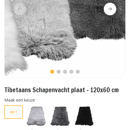
Tibetaans Schapenvacht plaat - 120x60 cm
Maak een keuze
WIT