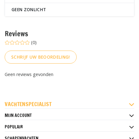
GEEN ZONLICHT
Reviews
(0)
SCHRIJF UW BEOORDELING!
Geen reviews gevonden
FACEBOOK
INSTAGRAM
PINTEREST
VACHTENSPECIALIST
MIJN ACCOUNT
POPULAIR
SCHAPENVACHTEN