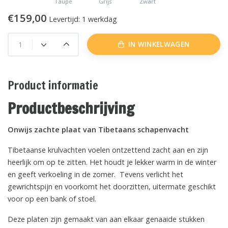
Taupe
Grijs
Zwart
€159,00
Levertijd: 1 werkdag
IN WINKELWAGEN
Product informatie
Productbeschrijving
Onwijs zachte plaat van Tibetaans schapenvacht
Tibetaanse krulvachten voelen ontzettend zacht aan en zijn
heerlijk om op te zitten. Het houdt je lekker warm in de winter
en geeft verkoeling in de zomer. Tevens verlicht het
gewrichtspijn en voorkomt het doorzitten, uitermate geschikt
voor op een bank of stoel.
Deze platen zijn gemaakt van aan elkaar genaaide stukken