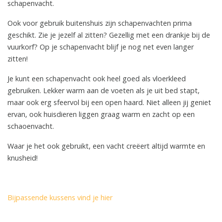
schapenvacht.
Ook voor gebruik buitenshuis zijn schapenvachten prima
geschikt. Zie je jezelf al zitten? Gezellig met een drankje bij de
vuurkorf? Op je schapenvacht blijf je nog net even langer
zitten!
Je kunt een schapenvacht ook heel goed als vloerkleed
gebruiken. Lekker warm aan de voeten als je uit bed stapt,
maar ook erg sfeervol bij een open haard. Niet alleen jij geniet
ervan, ook huisdieren liggen graag warm en zacht op een
schaoenvacht.
Waar je het ook gebruikt, een vacht creëert altijd warmte en
knusheid!
Bijpassende kussens vind je hier