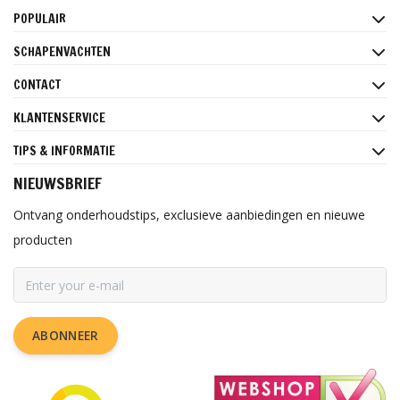
POPULAIR
SCHAPENVACHTEN
CONTACT
KLANTENSERVICE
TIPS & INFORMATIE
NIEUWSBRIEF
Ontvang onderhoudstips, exclusieve aanbiedingen en nieuwe
producten
ABONNEER