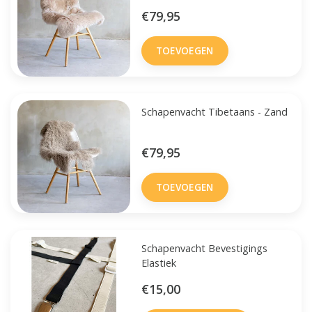
€79,95
TOEVOEGEN
Schapenvacht Tibetaans - Zand
€79,95
TOEVOEGEN
Schapenvacht Bevestigings
Elastiek
€15,00