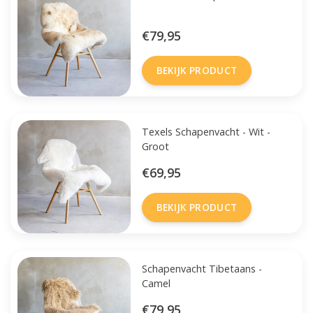
€79,95
BEKIJK PRODUCT
Texels Schapenvacht - Wit -
Groot
€69,95
BEKIJK PRODUCT
Schapenvacht Tibetaans -
Camel
€79,95