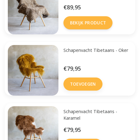
€89,95
BEKIJK PRODUCT
Schapenvacht Tibetaans - Oker
€79,95
TOEVOEGEN
Schapenvacht Tibetaans -
Karamel
€79,95