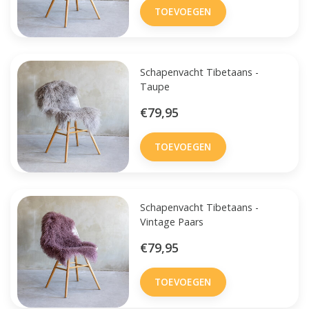
TOEVOEGEN
Schapenvacht Tibetaans -
Taupe
€79,95
TOEVOEGEN
Schapenvacht Tibetaans -
Vintage Paars
€79,95
TOEVOEGEN