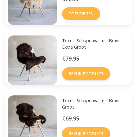
TOEVOEGEN
Texels Schapenvacht - Bruin -
Extra Groot
€79,95
BEKIJK PRODUCT
Texels Schapenvacht - Bruin -
Groot
€69,95
BEKIJK PRODUCT