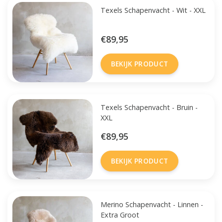
Texels Schapenvacht - Wit - XXL
€89,95
BEKIJK PRODUCT
Texels Schapenvacht - Bruin -
XXL
€89,95
BEKIJK PRODUCT
Merino Schapenvacht - Linnen -
Extra Groot