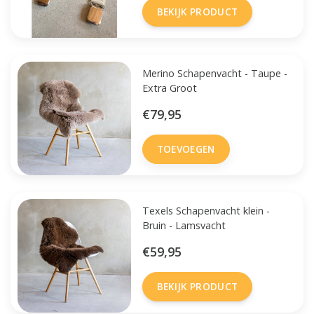
BEKIJK PRODUCT
Merino Schapenvacht - Taupe -
Extra Groot
€79,95
TOEVOEGEN
Texels Schapenvacht klein -
Bruin - Lamsvacht
€59,95
BEKIJK PRODUCT