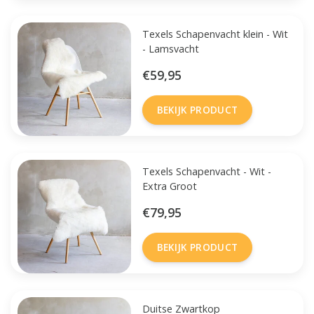
Texels Schapenvacht klein - Wit
- Lamsvacht
€59,95
BEKIJK PRODUCT
Texels Schapenvacht - Wit -
Extra Groot
€79,95
BEKIJK PRODUCT
Duitse Zwartkop