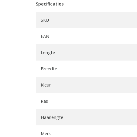
Specificaties
SKU
EAN
Lengte
Breedte
Kleur
Ras
Haarlengte
Merk