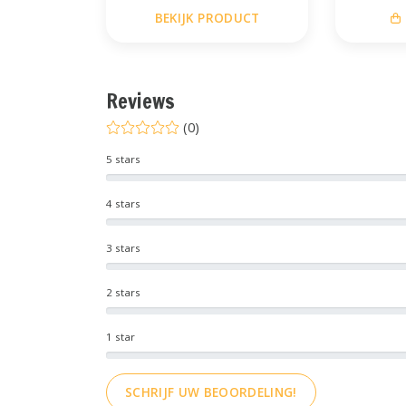
BEKIJK PRODUCT
Reviews
(0)
5 stars
4 stars
3 stars
2 stars
1 star
SCHRIJF UW BEOORDELING!