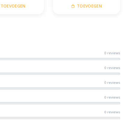
TOEVOEGEN
TOEVOEGEN
0 reviews
0 reviews
0 reviews
0 reviews
0 reviews