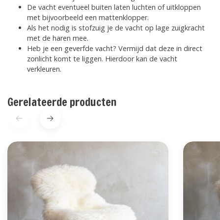
De vacht eventueel buiten laten luchten of uitkloppen
met bijvoorbeeld een mattenklopper.
Als het nodig is stofzuig je de vacht op lage zuigkracht
met de haren mee.
Heb je een geverfde vacht? Vermijd dat deze in direct
zonlicht komt te liggen. Hierdoor kan de vacht
verkleuren.
Gerelateerde producten