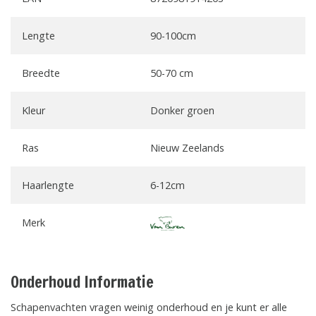
Lengte
90-100cm
Breedte
50-70 cm
Kleur
Donker groen
Ras
Nieuw Zeelands
Haarlengte
6-12cm
Merk
Onderhoud Informatie
Schapenvachten vragen weinig onderhoud en je kunt er alle