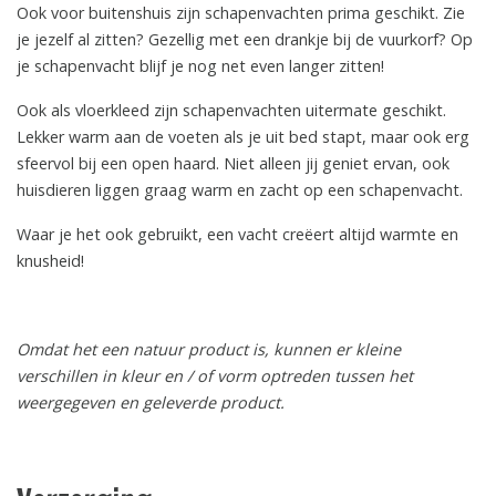
Ook voor buitenshuis zijn schapenvachten prima geschikt. Zie
je jezelf al zitten? Gezellig met een drankje bij de vuurkorf? Op
je schapenvacht blijf je nog net even langer zitten!
Ook als vloerkleed zijn schapenvachten uitermate geschikt.
Lekker warm aan de voeten als je uit bed stapt, maar ook erg
sfeervol bij een open haard. Niet alleen jij geniet ervan, ook
huisdieren liggen graag warm en zacht op een schapenvacht.
Waar je het ook gebruikt, een vacht creëert altijd warmte en
knusheid!
Omdat het een natuur product is, kunnen er kleine
verschillen in kleur en / of vorm optreden tussen het
weergegeven en geleverde product.