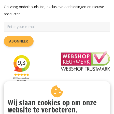
Ontvang onderhoudstips, exclusieve aanbiedingen en nieuwe
producten
ABONNEER
Wij slaan cookies op om onze
website te verbeteren.