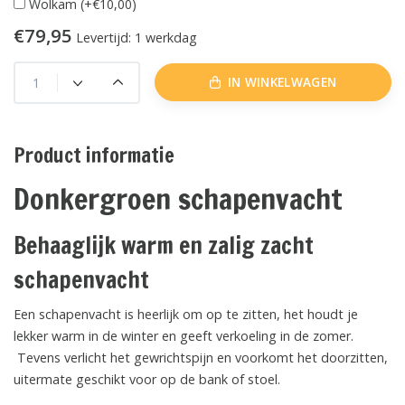
Wolkam (+€10,00)
€79,95
Levertijd: 1 werkdag
IN WINKELWAGEN
Product informatie
Donkergroen schapenvacht
Behaaglijk warm en zalig zacht
schapenvacht
Een schapenvacht is heerlijk om op te zitten, het houdt je
lekker warm in de winter en geeft verkoeling in de zomer.
Tevens verlicht het gewrichtspijn en voorkomt het doorzitten,
uitermate geschikt voor op de bank of stoel.