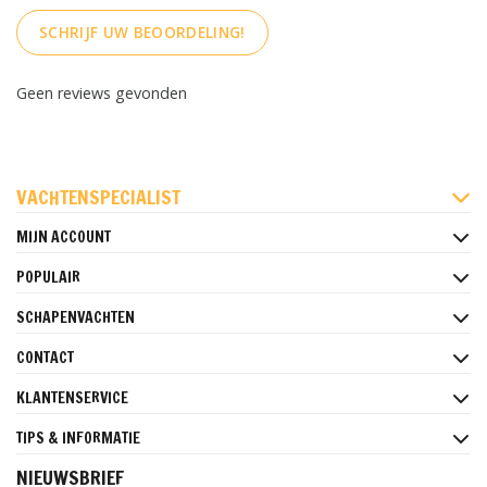
SCHRIJF UW BEOORDELING!
Geen reviews gevonden
FACEBOOK
INSTAGRAM
PINTEREST
VACHTENSPECIALIST
MIJN ACCOUNT
POPULAIR
SCHAPENVACHTEN
CONTACT
KLANTENSERVICE
TIPS & INFORMATIE
NIEUWSBRIEF