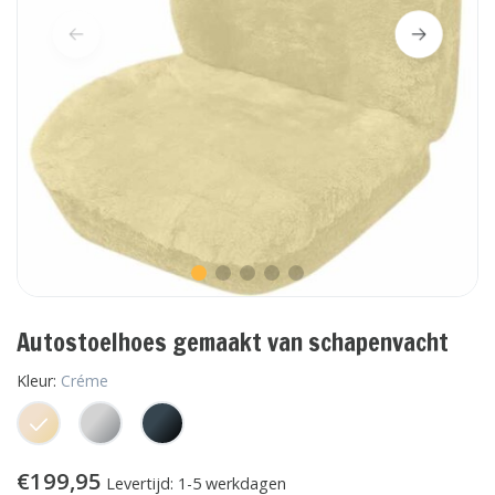
Autostoelhoes gemaakt van schapenvacht
Kleur:
Créme
€199,95
Levertijd: 1-5 werkdagen