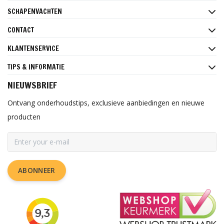
SCHAPENVACHTEN
CONTACT
KLANTENSERVICE
TIPS & INFORMATIE
NIEUWSBRIEF
Ontvang onderhoudstips, exclusieve aanbiedingen en nieuwe
producten
ABONNEER