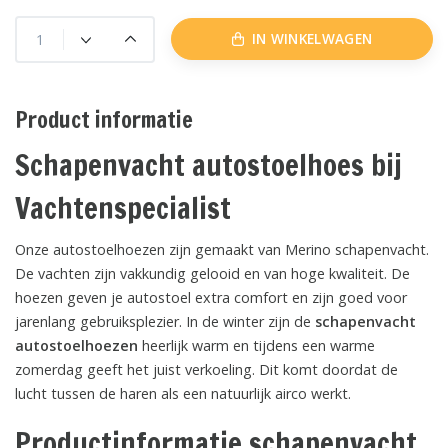
IN WINKELWAGEN
Product informatie
Schapenvacht autostoelhoes bij
Vachtenspecialist
Onze autostoelhoezen zijn gemaakt van Merino schapenvacht.
De vachten zijn vakkundig gelooid en van hoge kwaliteit. De
hoezen geven je autostoel extra comfort en zijn goed voor
jarenlang gebruiksplezier. In de winter zijn de
schapenvacht
autostoelhoezen
heerlijk warm en tijdens een warme
zomerdag geeft het juist verkoeling. Dit komt doordat de
lucht tussen de haren als een natuurlijk airco werkt.
Productinformatie schapenvacht