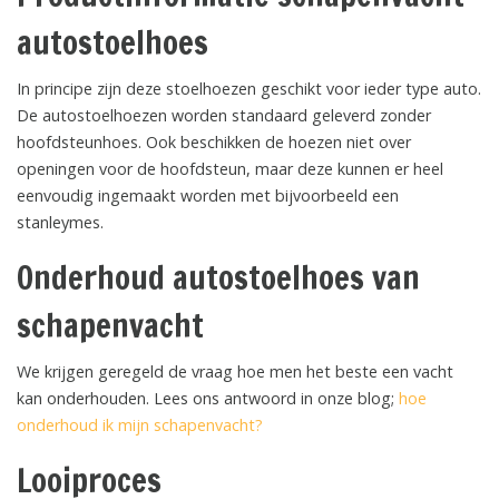
autostoelhoes
In principe zijn deze stoelhoezen geschikt voor ieder type auto.
De autostoelhoezen worden standaard geleverd zonder
hoofdsteunhoes. Ook beschikken de hoezen niet over
openingen voor de hoofdsteun, maar deze kunnen er heel
eenvoudig ingemaakt worden met bijvoorbeeld een
stanleymes.
Onderhoud autostoelhoes van
schapenvacht
We krijgen geregeld de vraag hoe men het beste een vacht
kan onderhouden. Lees ons antwoord in onze blog;
hoe
onderhoud ik mijn schapenvacht?
Looiproces