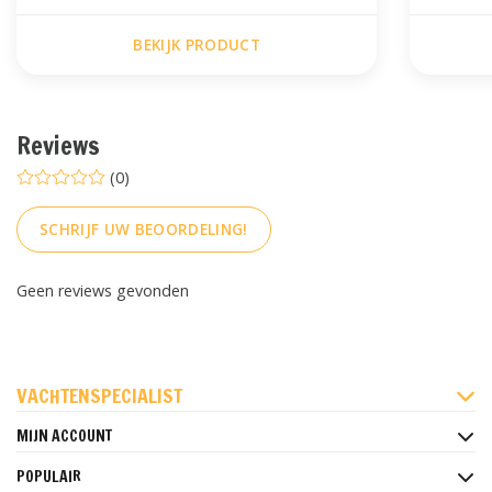
BEKIJK PRODUCT
Reviews
(0)
SCHRIJF UW BEOORDELING!
Geen reviews gevonden
FACEBOOK
INSTAGRAM
PINTEREST
VACHTENSPECIALIST
MIJN ACCOUNT
POPULAIR