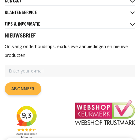
CONTACT
KLANTENSERVICE
TIPS & INFORMATIE
NIEUWSBRIEF
Ontvang onderhoudstips, exclusieve aanbiedingen en nieuwe
producten
ABONNEER