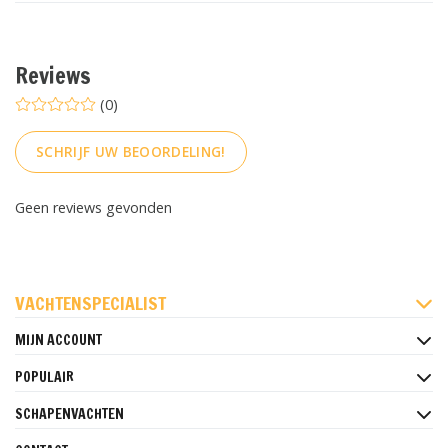
Reviews
(0)
SCHRIJF UW BEOORDELING!
Geen reviews gevonden
FACEBOOK
INSTAGRAM
PINTEREST
VACHTENSPECIALIST
MIJN ACCOUNT
POPULAIR
SCHAPENVACHTEN