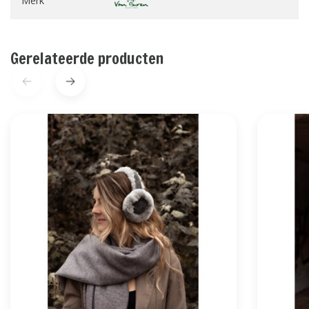
Merk
Gerelateerde producten