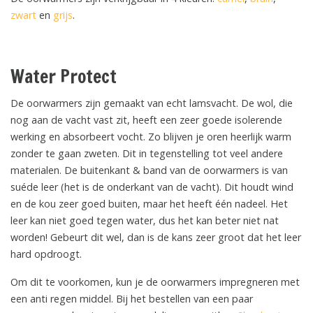
zwart
en
grijs
.
Water Protect
De oorwarmers zijn gemaakt van echt lamsvacht. De wol, die
nog aan de vacht vast zit, heeft een zeer goede isolerende
werking en absorbeert vocht. Zo blijven je oren heerlijk warm
zonder te gaan zweten. Dit in tegenstelling tot veel andere
materialen. De buitenkant & band van de oorwarmers is van
suéde leer (het is de onderkant van de vacht). Dit houdt wind
en de kou zeer goed buiten, maar het heeft één nadeel. Het
leer kan niet goed tegen water, dus het kan beter niet nat
worden! Gebeurt dit wel, dan is de kans zeer groot dat het leer
hard opdroogt.
Om dit te voorkomen, kun je de oorwarmers impregneren met
een anti regen middel. Bij het bestellen van een paar