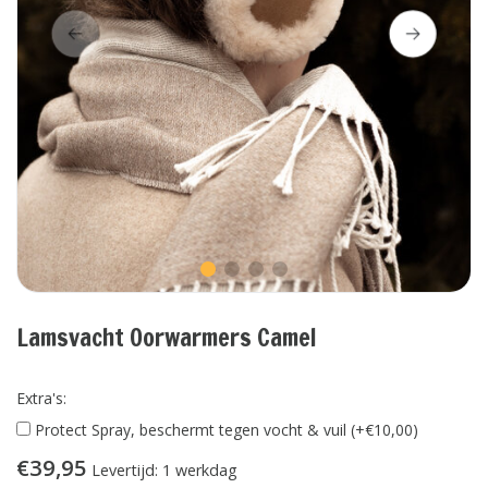
Lamsvacht Oorwarmers Camel
Extra's:
Protect Spray, beschermt tegen vocht & vuil (+€10,00)
€39,95
Levertijd: 1 werkdag