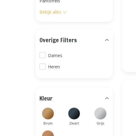
Pantoffels
Bekijk alles
Overige Filters
Dames
Heren
Kleur
Bruin
Zwart
Grijs