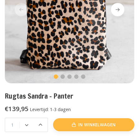
Rugtas Sandra - Panter
€139,95
Levertijd: 1-3 dagen
IN WINKELWAGEN