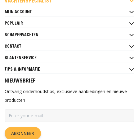
VACHTENSPECIALIST
MIJN ACCOUNT
POPULAIR
SCHAPENVACHTEN
CONTACT
KLANTENSERVICE
TIPS & INFORMATIE
NIEUWSBRIEF
Ontvang onderhoudstips, exclusieve aanbiedingen en nieuwe
producten
ABONNEER