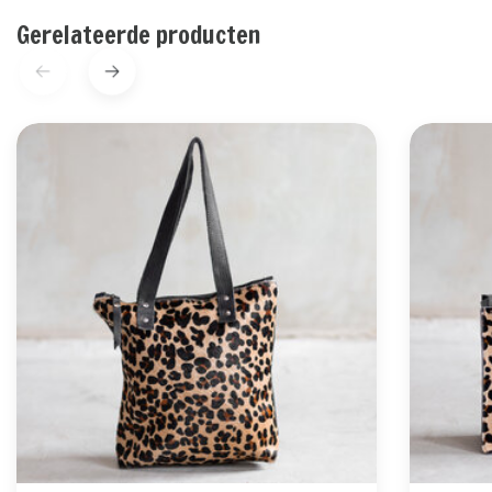
Gerelateerde producten