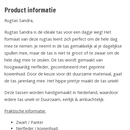
Product informatie
Rugtas Sandra,
Rugtas Sandra is de ideale tas voor een dagje weg! Het
formaat van deze rugtas leent zich perfect om de hele dag
mee te nemen. Je neemt in de tas gemakkelijk al je dagelijkse
spullen mee, maar de tas is niet te groot of te zwaar om de
hele dag mee te zeulen. De tas wordt gemaakt van
hoogwaardig nerfleder, gecombineerd met geprinte
koeienhuid. Door de keuze voor dit duurzame materiaal, gaat
de tas jarenlang mee. Het hippe printje maakt de tas uniek!
Deze tassen worden handgemaakt in Nederland, waardoor
iedere tas uniek is! Duurzaam, eerlijk & ambachtelijk.
Praktische informatie:
Zwart / Panter
Nerfleder / koeienhuid