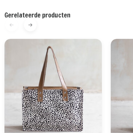
Gerelateerde producten