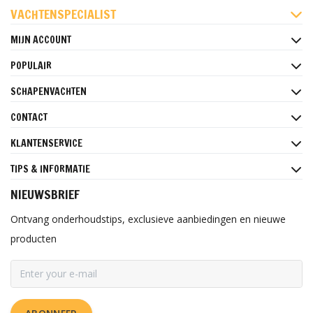
VACHTENSPECIALIST
MIJN ACCOUNT
POPULAIR
SCHAPENVACHTEN
CONTACT
KLANTENSERVICE
TIPS & INFORMATIE
NIEUWSBRIEF
Ontvang onderhoudstips, exclusieve aanbiedingen en nieuwe
producten