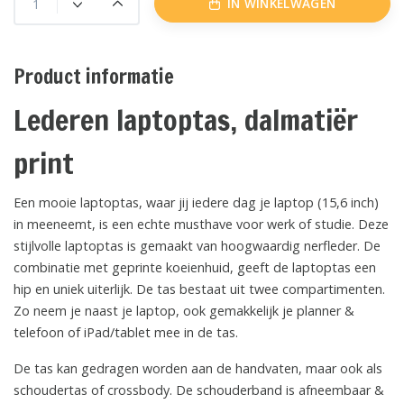
IN WINKELWAGEN
Product informatie
Lederen laptoptas, dalmatiër
print
Een mooie laptoptas, waar jij iedere dag je laptop (15,6 inch)
in meeneemt, is een echte musthave voor werk of studie. Deze
stijlvolle laptoptas is gemaakt van hoogwaardig nerfleder. De
combinatie met geprinte koeienhuid, geeft de laptoptas een
hip en uniek uiterlijk. De tas bestaat uit twee compartimenten.
Zo neem je naast je laptop, ook gemakkelijk je planner &
telefoon of iPad/tablet mee in de tas.
De tas kan gedragen worden aan de handvaten, maar ook als
schoudertas of crossbody. De schouderband is afneembaar &