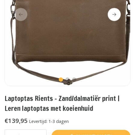
Laptoptas Rients - Zand/dalmatiër print |
Leren laptoptas met koeienhuid
€139,95
Levertijd: 1-3 dagen