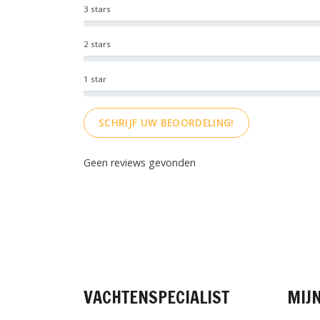
3 stars
2 stars
1 star
SCHRIJF UW BEOORDELING!
Geen reviews gevonden
VACHTENSPECIALIST
MIJ