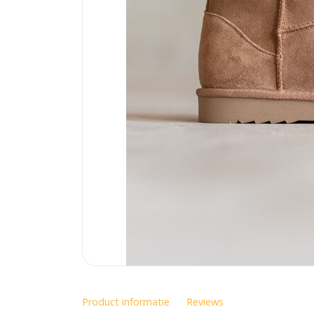
Product informatie
Reviews