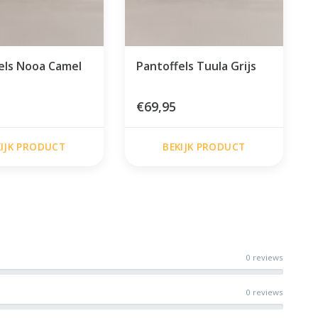
els Nooa Camel
Pantoffels Tuula Grijs
€69,95
KIJK PRODUCT
BEKIJK PRODUCT
0 reviews
0 reviews