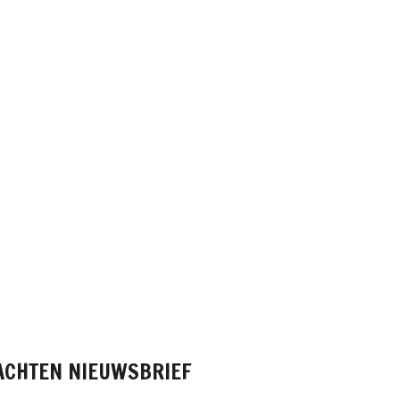
ACHTEN
NIEUWSBRIEF