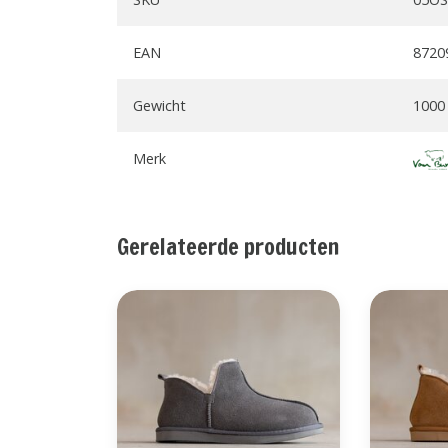
EAN
8720
Gewicht
1000
Merk
Gerelateerde producten