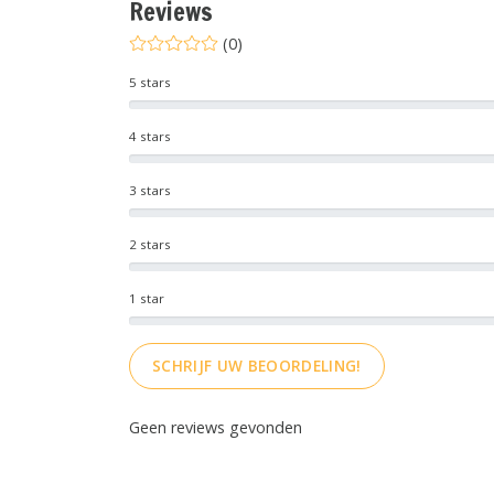
Reviews
(0)
5 stars
4 stars
3 stars
2 stars
1 star
SCHRIJF UW BEOORDELING!
Geen reviews gevonden