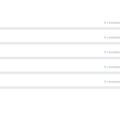
0 reviews
0 reviews
0 reviews
0 reviews
0 reviews