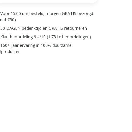
Voor 15:00 uur besteld, morgen GRATIS bezorgd
anaf €50)
30 DAGEN bedenktijd en GRATIS retourneren
Klantbeoordeling 9.4/10 (1.781+ beoordelingen)
160+ jaar ervaring in 100% duurzame
lproducten