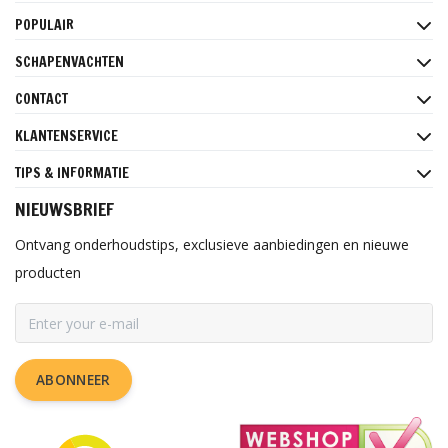
POPULAIR
SCHAPENVACHTEN
CONTACT
KLANTENSERVICE
TIPS & INFORMATIE
NIEUWSBRIEF
Ontvang onderhoudstips, exclusieve aanbiedingen en nieuwe
producten
ABONNEER