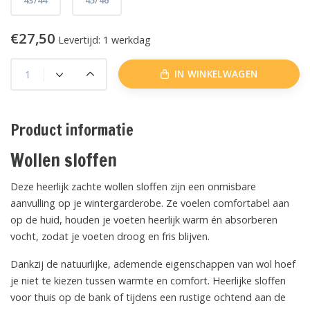
€27,50
Levertijd: 1 werkdag
IN WINKELWAGEN
Product informatie
Wollen sloffen
Deze heerlijk zachte wollen sloffen zijn een onmisbare
aanvulling op je wintergarderobe. Ze voelen comfortabel aan
op de huid, houden je voeten heerlijk warm én absorberen
vocht, zodat je voeten droog en fris blijven.
Dankzij de natuurlijke, ademende eigenschappen van wol hoef
je niet te kiezen tussen warmte en comfort. Heerlijke sloffen
voor thuis op de bank of tijdens een rustige ochtend aan de