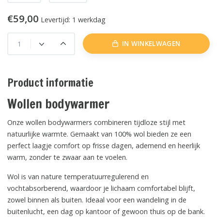
€59,00
Levertijd: 1 werkdag
IN WINKELWAGEN
Product informatie
Wollen bodywarmer
Onze wollen bodywarmers combineren tijdloze stijl met
natuurlijke warmte. Gemaakt van 100% wol bieden ze een
perfect laagje comfort op frisse dagen, ademend en heerlijk
warm, zonder te zwaar aan te voelen.
Wol is van nature temperatuurregulerend en
vochtabsorberend, waardoor je lichaam comfortabel blijft,
zowel binnen als buiten. Ideaal voor een wandeling in de
buitenlucht, een dag op kantoor of gewoon thuis op de bank.