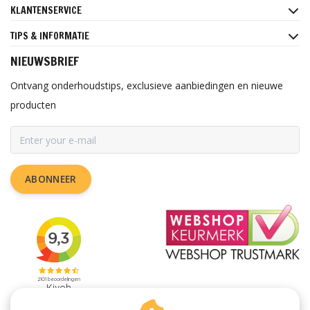
KLANTENSERVICE
TIPS & INFORMATIE
NIEUWSBRIEF
Ontvang onderhoudstips, exclusieve aanbiedingen en nieuwe
producten
ABONNEER