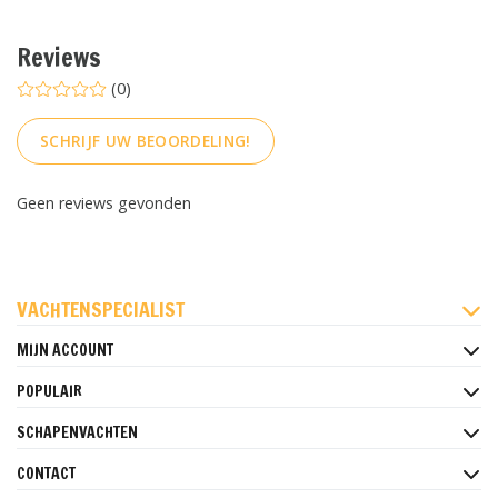
Reviews
(0)
SCHRIJF UW BEOORDELING!
Geen reviews gevonden
FACEBOOK
INSTAGRAM
PINTEREST
VACHTENSPECIALIST
MIJN ACCOUNT
POPULAIR
SCHAPENVACHTEN
CONTACT