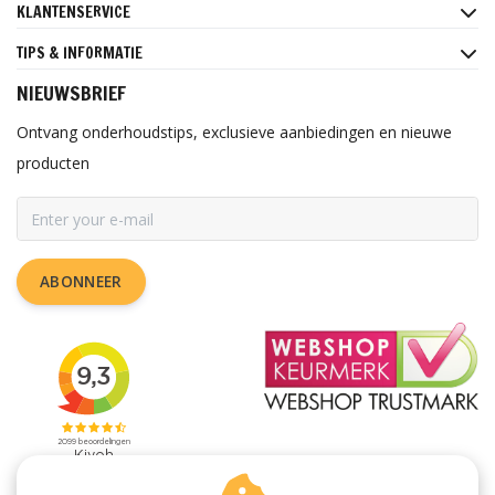
KLANTENSERVICE
TIPS & INFORMATIE
NIEUWSBRIEF
Ontvang onderhoudstips, exclusieve aanbiedingen en nieuwe
producten
ABONNEER