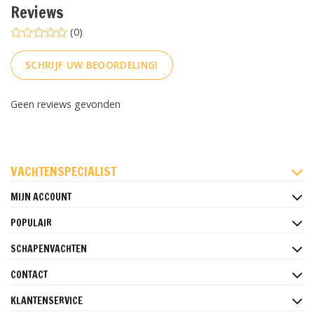
Reviews
(0)
SCHRIJF UW BEOORDELING!
Geen reviews gevonden
FACEBOOK
INSTAGRAM
PINTEREST
VACHTENSPECIALIST
MIJN ACCOUNT
POPULAIR
SCHAPENVACHTEN
CONTACT
KLANTENSERVICE