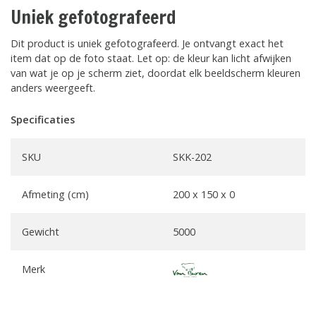
Uniek gefotografeerd
Dit product is uniek gefotografeerd. Je ontvangt exact het
item dat op de foto staat. Let op: de kleur kan licht afwijken
van wat je op je scherm ziet, doordat elk beeldscherm kleuren
anders weergeeft.
Specificaties
SKU
SKK-202
Afmeting (cm)
200 x 150 x 0
Gewicht
5000
Merk