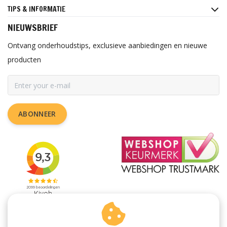
TIPS & INFORMATIE
NIEUWSBRIEF
Ontvang onderhoudstips, exclusieve aanbiedingen en nieuwe
producten
ABONNEER