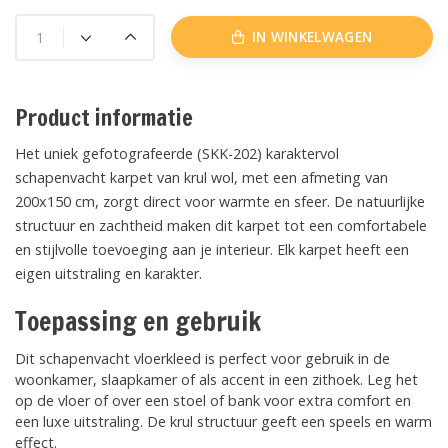
IN WINKELWAGEN
Product informatie
Het uniek gefotografeerde (SKK-202) karaktervol
schapenvacht karpet van krul wol, met een afmeting van
200x150 cm, zorgt direct voor warmte en sfeer. De natuurlijke
structuur en zachtheid maken dit karpet tot een comfortabele
en stijlvolle toevoeging aan je interieur. Elk karpet heeft een
eigen uitstraling en karakter.
Toepassing en gebruik
Dit schapenvacht vloerkleed is perfect voor gebruik in de
woonkamer, slaapkamer of als accent in een zithoek. Leg het
op de vloer of over een stoel of bank voor extra comfort en
een luxe uitstraling. De krul structuur geeft een speels en warm
effect.