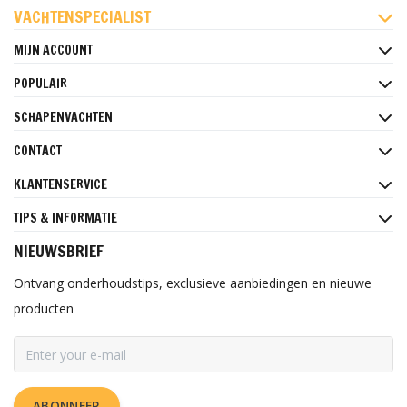
VACHTENSPECIALIST
MIJN ACCOUNT
POPULAIR
SCHAPENVACHTEN
CONTACT
KLANTENSERVICE
TIPS & INFORMATIE
NIEUWSBRIEF
Ontvang onderhoudstips, exclusieve aanbiedingen en nieuwe
producten
ABONNEER