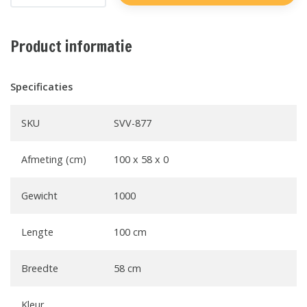
Product informatie
Specificaties
SKU
SVV-877
Afmeting (cm)
100 x 58 x 0
Gewicht
1000
Lengte
100 cm
Breedte
58 cm
Kleur